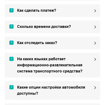
Как сделать платеж?
Сколько времени доставки?
Как отследить заказ?
На каких языках работает
информационно-развлекательная
система транспортного средства?
Какие опции настройки автомобиля
доступны?