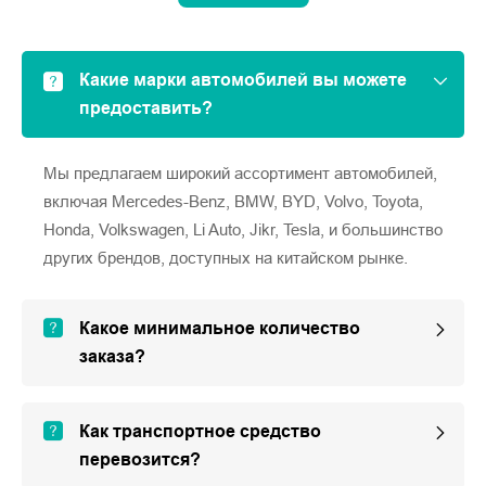
Какие марки автомобилей вы можете
предоставить?
Мы предлагаем широкий ассортимент автомобилей,
включая Mercedes-Benz, BMW, BYD, Volvo, Toyota,
Honda, Volkswagen, Li Auto, Jikr, Tesla, и большинство
других брендов, доступных на китайском рынке.
Какое минимальное количество
заказа?
Как транспортное средство
перевозится?