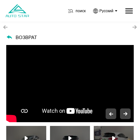
поиск
Русский
ВОЗВРАТ