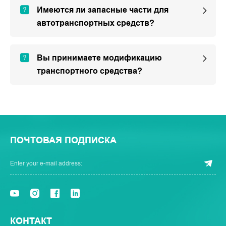
Имеются ли запасные части для
автотранспортных средств?
Вы принимаете модификацию
транспортного средства?
ПОЧТОВАЯ ПОДПИСКА
КОНТАКТ