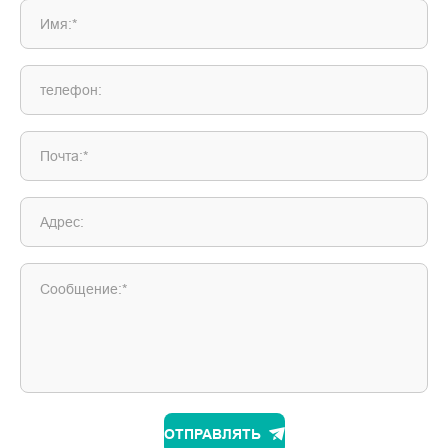
Имя:*
телефон:
Почта:*
Адрес:
Сообщение:*
ОТПРАВЛЯТЬ