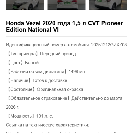
Honda Vezel 2020 года 1,5 л CVT Pioneer
Edition National VI
Идентификационный номер автомобиля: 20251212GZXZ08
【Тип привода】Передний привод
【Цвет】Белый
【Рабочий объем двигателя】1498 мл
【Наличие】Готов к доставке
【Состояние】Оригинальная окраска
【Обязательное страхование】Действительно до марта
2026 г.
【Мощность】131 л. с.
Ссылка на технические характеристики: