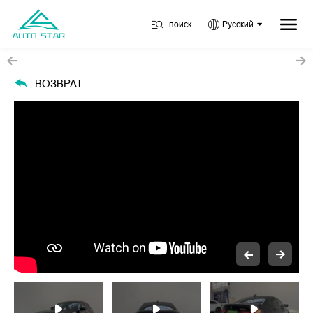
поиск
Русский
ВОЗВРАТ