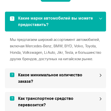
Какие марки автомобилей вы можете
предоставить?
Мы предлагаем широкий ассортимент автомобилей,
включая Mercedes-Benz, BMW, BYD, Volvo, Toyota,
Honda, Volkswagen, Li Auto, Jikr, Tesla, и большинство
других брендов, доступных на китайском рынке.
Какое минимальное количество
заказа?
Как транспортное средство
перевозится?