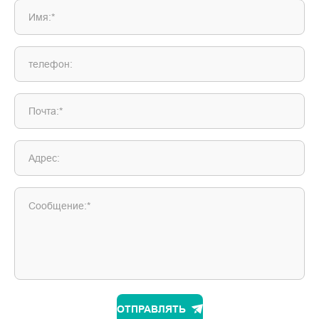
Имя:*
телефон:
Почта:*
Адрес:
Сообщение:*
ОТПРАВЛЯТЬ