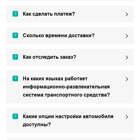
Как сделать платеж?
Сколько времени доставки?
Как отследить заказ?
На каких языках работает
информационно-развлекательная
система транспортного средства?
Какие опции настройки автомобиля
доступны?