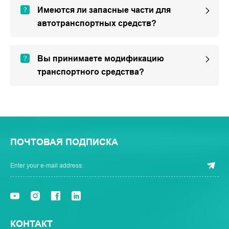
Имеются ли запасные части для
автотранспортных средств?
Вы принимаете модификацию
транспортного средства?
ПОЧТОВАЯ ПОДПИСКА
КОНТАКТ