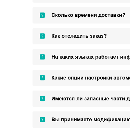
Сколько времени доставки?
Как отследить заказ?
На каких языках работает ин
Какие опции настройки авто
Имеются ли запасные части 
Вы принимаете модификацию