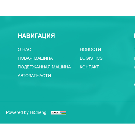
НАВИГАЦИЯ
О НАС
НОВОСТИ
НОВАЯ МАШИНА
LOGISTICS
ПОДЕРЖАННАЯ МАШИНА
КОНТАКТ
АВТОЗАПЧАСТИ
.
Powered by HiCheng