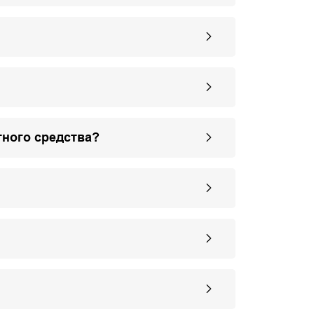
тного средства?