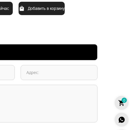
ейчас
Добавить в корзину
Адрес:
0