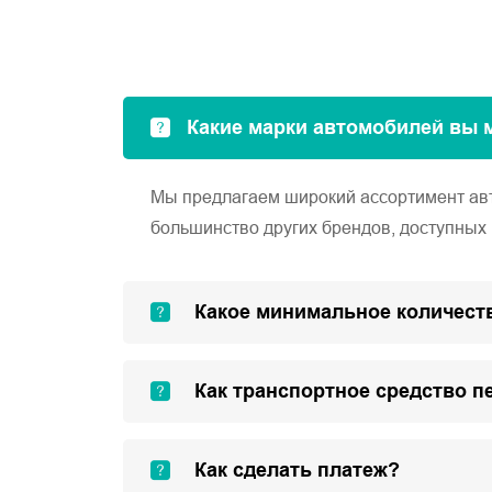
Какие марки автомобилей вы 
Мы предлагаем широкий ассортимент автом
большинство других брендов, доступных 
Какое минимальное количеств
Как транспортное средство п
Как сделать платеж?