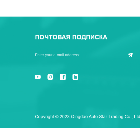
ПОЧТОВАЯ ПОДПИСКА
Copyright © 2023 Qingdao Auto Star Trading Co., Ltd