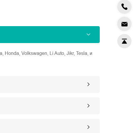
nda, Volkswagen, Li Auto, Jikr, Tesla, и