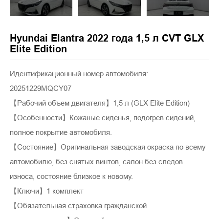
Hyundai Elantra 2022 года 1,5 л CVT GLX
Elite Edition
Идентификационный номер автомобиля:
20251229MQCY07
【Рабочий объем двигателя】1,5 л (GLX Elite Edition)
【Особенности】Кожаные сиденья, подогрев сидений,
полное покрытие автомобиля.
【Состояние】Оригинальная заводская окраска по всему
автомобилю, без снятых винтов, салон без следов
износа, состояние близкое к новому.
【Ключи】1 комплект
【Обязательная страховка гражданской