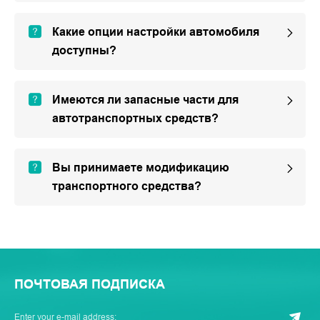
Какие опции настройки автомобиля
доступны?
Имеются ли запасные части для
автотранспортных средств?
Вы принимаете модификацию
транспортного средства?
ПОЧТОВАЯ ПОДПИСКА