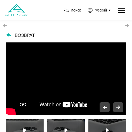
поиск
Русский
ВОЗВРАТ