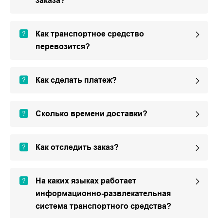
заказа?
Как транспортное средство
перевозится?
Как сделать платеж?
Сколько времени доставки?
Как отследить заказ?
На каких языках работает
информационно-развлекательная
система транспортного средства?