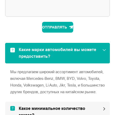
ОТПРАВЛЯТЬ
Какие марки автомобилей вы можете
предоставить?
Мы предлагаем широкий ассортимент автомобилей,
включая Mercedes-Benz, BMW, BYD, Volvo, Toyota,
Honda, Volkswagen, Li Auto, Jikr, Tesla, и большинство
других брендов, доступных на китайском рынке.
Какое минимальное количество