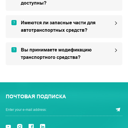
доступны?
Имеются ли запасные части для
автотранспортных средств?
Вы принимаете модификацию
транспортного средства?
ПОЧТОВАЯ ПОДПИСКА