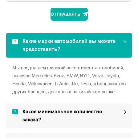
ОТПРАВЛЯТЬ
Какие марки автомобилей вы можете
предоставить?
Мы предлагаем широкий ассортимент автомобилей,
включая Mercedes-Benz, BMW, BYD, Volvo, Toyota,
Honda, Volkswagen, Li Auto, Jikr, Tesla, и большинство
других брендов, доступных на китайском рынке.
Какое минимальное количество
заказа?