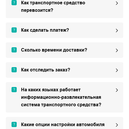
Как транспортное средство
перевозится?
Как сделать платеж?
Сколько времени доставки?
Как отследить заказ?
На каких языках работает
информационно-развлекательная
система транспортного средства?
Какие опции настройки автомобиля