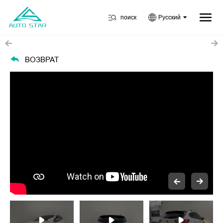
поиск
Русский
ВОЗВРАТ