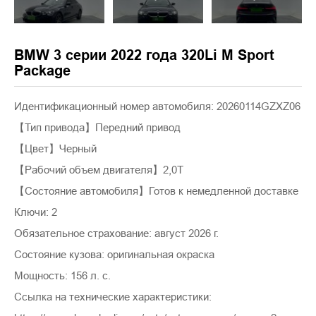
BMW 3 серии 2022 года 320Li M Sport
Package
Идентификационный номер автомобиля: 20260114GZXZ06
【Тип привода】Передний привод
【Цвет】Черный
【Рабочий объем двигателя】2,0T
【Состояние автомобиля】Готов к немедленной доставке
Ключи: 2
Обязательное страхование: август 2026 г.
Состояние кузова: оригинальная окраска
Мощность: 156 л. с.
Ссылка на технические характеристики: