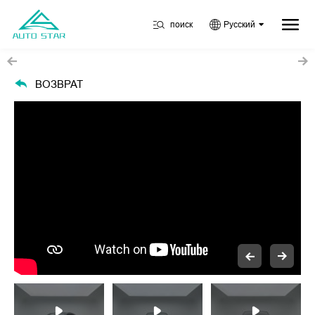
поиск
Русский
ВОЗВРАТ