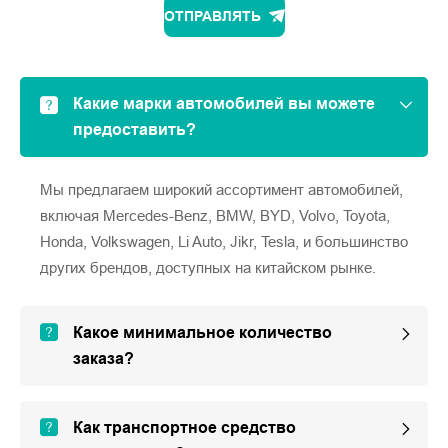
ОТПРАВЛЯТЬ
Какие марки автомобилей вы можете
предоставить?
Мы предлагаем широкий ассортимент автомобилей,
включая Mercedes-Benz, BMW, BYD, Volvo, Toyota,
Honda, Volkswagen, Li Auto, Jikr, Tesla, и большинство
других брендов, доступных на китайском рынке.
Какое минимальное количество
заказа?
Как транспортное средство