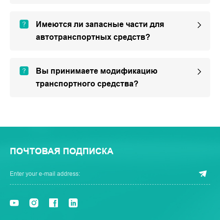
Имеются ли запасные части для
автотранспортных средств?
Вы принимаете модификацию
транспортного средства?
ПОЧТОВАЯ ПОДПИСКА