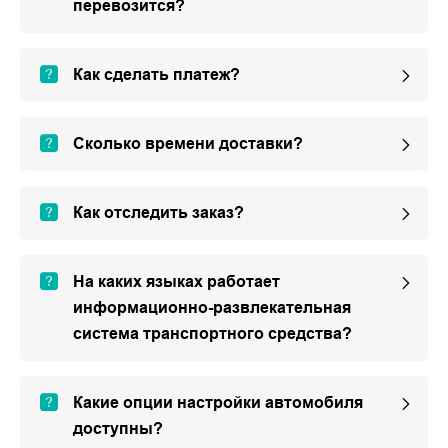
перевозится?
Как сделать платеж?
Сколько времени доставки?
Как отследить заказ?
На каких языках работает
информационно-развлекательная
система транспортного средства?
Какие опции настройки автомобиля
доступны?