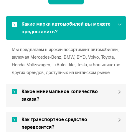
Какие марки автомобилей вы можете
предоставить?
Мы предлагаем широкий ассортимент автомобилей,
включая Mercedes-Benz, BMW, BYD, Volvo, Toyota,
Honda, Volkswagen, Li Auto, Jikr, Tesla, и большинство
других брендов, доступных на китайском рынке.
Какое минимальное количество
заказа?
Как транспортное средство
перевозится?