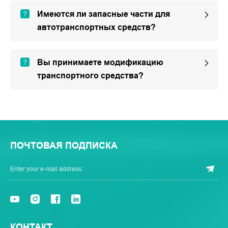
Имеются ли запасные части для
автотранспортных средств?
Вы принимаете модификацию
транспортного средства?
ПОЧТОВАЯ ПОДПИСКА
КОНТАКТ