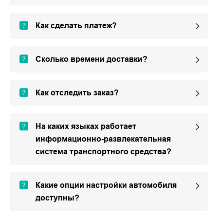
Как сделать платеж?
Сколько времени доставки?
Как отследить заказ?
На каких языках работает
информационно-развлекательная
система транспортного средства?
Какие опции настройки автомобиля
доступны?