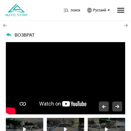
поиск
Русский
ВОЗВРАТ