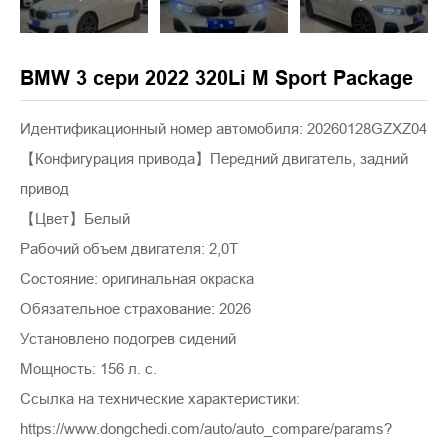
BMW 3 сери 2022 320Li M Sport Package
Идентификационный номер автомобиля: 20260128GZXZ04
【Конфигурация привода】Передний двигатель, задний
привод
【Цвет】Белый
Рабочий объем двигателя: 2,0T
Состояние: оригинальная окраска
Обязательное страхование: 2026
Установлено подогрев сидений
Мощность: 156 л. с.
Ссылка на технические характеристики:
https://www.dongchedi.com/auto/auto_compare/params?