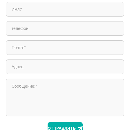
Имя:*
телефон:
Почта:*
Адрес:
Сообщение:*
ОТПРАВЛЯТЬ