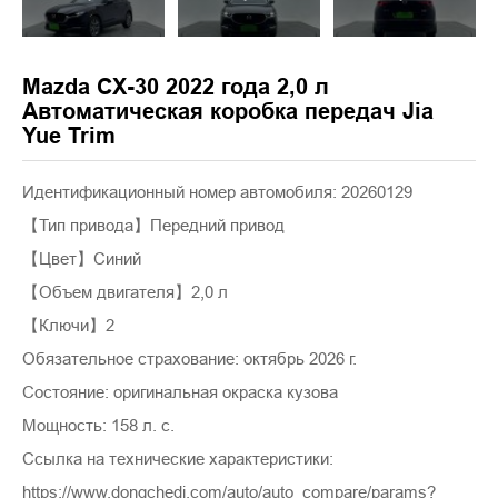
Mazda CX-30 2022 года 2,0 л
Автоматическая коробка передач Jia
Yue Trim
Идентификационный номер автомобиля: 20260129
【Тип привода】Передний привод
【Цвет】Синий
【Объем двигателя】2,0 л
【Ключи】2
Обязательное страхование: октябрь 2026 г.
Состояние: оригинальная окраска кузова
Мощность: 158 л. с.
Ссылка на технические характеристики:
https://www.dongchedi.com/auto/auto_compare/params?