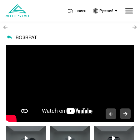
поиск
Русский
ВОЗВРАТ