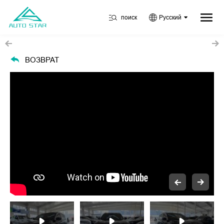
поиск
Русский
ВОЗВРАТ