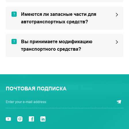
Имеются ли запасные части для
автотранспортных средств?
Вы принимаете модификацию
транспортного средства?
ПОЧТОВАЯ ПОДПИСКА