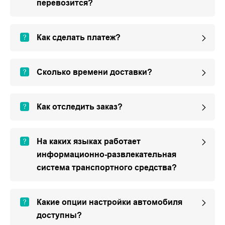
перевозится?
Как сделать платеж?
Сколько времени доставки?
Как отследить заказ?
На каких языках работает
информационно-развлекательная
система транспортного средства?
Какие опции настройки автомобиля
доступны?