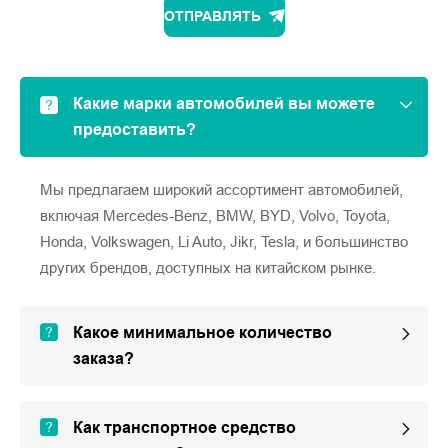
ОТПРАВЛЯТЬ
Какие марки автомобилей вы можете
предоставить?
Мы предлагаем широкий ассортимент автомобилей,
включая Mercedes-Benz, BMW, BYD, Volvo, Toyota,
Honda, Volkswagen, Li Auto, Jikr, Tesla, и большинство
других брендов, доступных на китайском рынке.
Какое минимальное количество
заказа?
Как транспортное средство