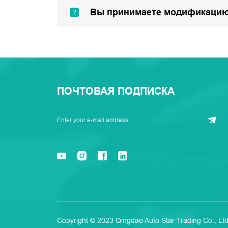
Вы принимаете модификацию
ПОЧТОВАЯ ПОДПИСКА
Copyright © 2023 Qingdao Auto Star Trading Co., Ltd