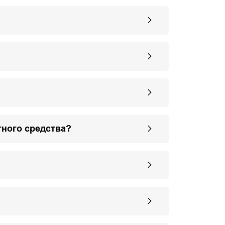
тного средства?