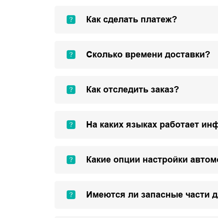
Как сделать платеж?
Сколько времени доставки?
Как отследить заказ?
На каких языках работает ин
Какие опции настройки авто
Имеются ли запасные части 