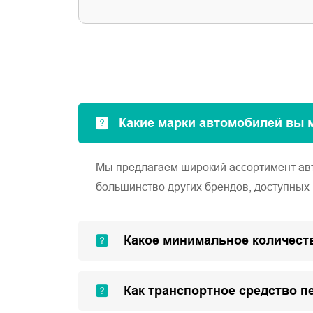
Какие марки автомобилей вы 
Мы предлагаем широкий ассортимент автом
большинство других брендов, доступных 
Какое минимальное количеств
Как транспортное средство п