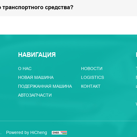
 транспортного средства?
НАВИГАЦИЯ
О НАС
НОВОСТИ
НОВАЯ МАШИНА
LOGISTICS
ПОДЕРЖАННАЯ МАШИНА
КОНТАКТ
АВТОЗАПЧАСТИ
.
Powered by HiCheng