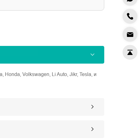
nda, Volkswagen, Li Auto, Jikr, Tesla, и