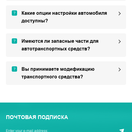
Какие опции настройки автомобиля
доступны?
Имеются ли запасные части для
автотранспортных средств?
Вы принимаете модификацию
транспортного средства?
ПОЧТОВАЯ ПОДПИСКА