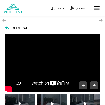
поиск
Русский
ВОЗВРАТ