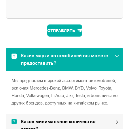
ОТПРАВЛЯТЬ
Какие марки автомобилей вы можете
предоставить?
Мы предлагаем широкий ассортимент автомобилей,
включая Mercedes-Benz, BMW, BYD, Volvo, Toyota,
Honda, Volkswagen, Li Auto, Jikr, Tesla, и большинство
других брендов, доступных на китайском рынке.
Какое минимальное количество