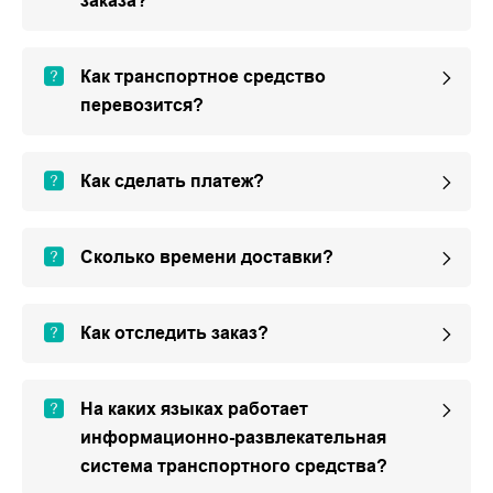
заказа?
Как транспортное средство
перевозится?
Как сделать платеж?
Сколько времени доставки?
Как отследить заказ?
На каких языках работает
информационно-развлекательная
система транспортного средства?