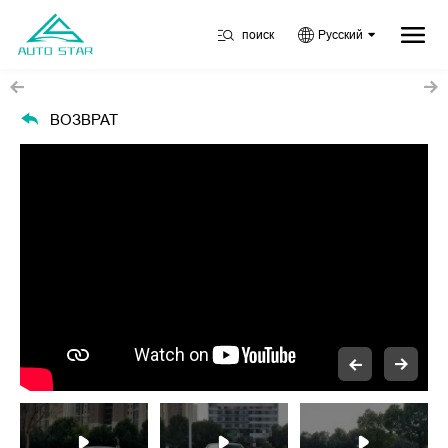
поиск
Русский
ВОЗВРАТ