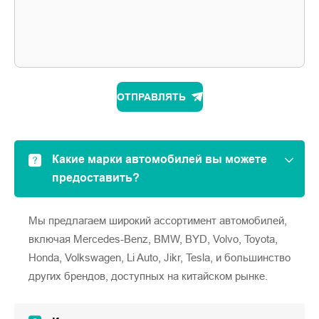
ОТПРАВЛЯТЬ
Какие марки автомобилей вы можете
предоставить?
Мы предлагаем широкий ассортимент автомобилей,
включая Mercedes-Benz, BMW, BYD, Volvo, Toyota,
Honda, Volkswagen, Li Auto, Jikr, Tesla, и большинство
других брендов, доступных на китайском рынке.