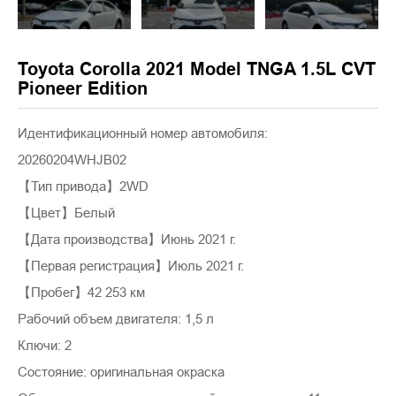
Toyota Corolla 2021 Model TNGA 1.5L CVT
Pioneer Edition
Идентификационный номер автомобиля:
20260204WHJB02
【Тип привода】2WD
【Цвет】Белый
【Дата производства】Июнь 2021 г.
【Первая регистрация】Июль 2021 г.
【Пробег】42 253 км
Рабочий объем двигателя: 1,5 л
Ключи: 2
Состояние: оригинальная окраска