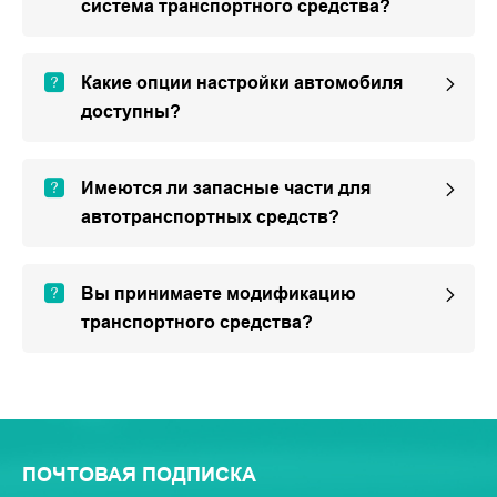
система транспортного средства?
Какие опции настройки автомобиля
доступны?
Имеются ли запасные части для
автотранспортных средств?
Вы принимаете модификацию
транспортного средства?
ПОЧТОВАЯ ПОДПИСКА