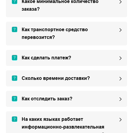
Какое минимальное количество
заказа?
Как транспортное средство
перевозится?
Как сделать платеж?
Сколько времени доставки?
Как отследить заказ?
На каких языках работает
информационно-развлекательная