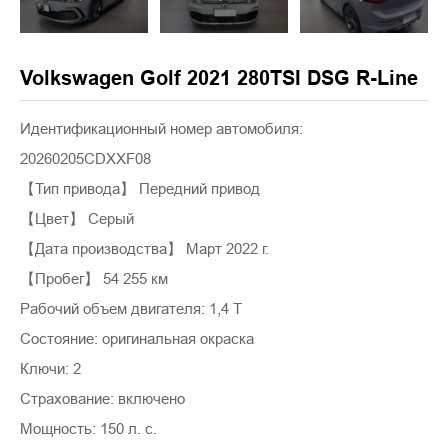
Volkswagen Golf 2021 280TSI DSG R-Line
Идентификационный номер автомобиля:
20260205CDXXF08
【Тип привода】 Передний привод
【Цвет】 Серый
【Дата производства】 Март 2022 г.
【Пробег】 54 255 км
Рабочий объем двигателя: 1,4 Т
Состояние: оригинальная окраска
Ключи: 2
Страхование: включено
Мощность: 150 л. с.