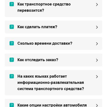
Как транспортное средство
перевозится?
Как сделать платеж?
Сколько времени доставки?
Как отследить заказ?
На каких языках работает
информационно-развлекательная
система транспортного средства?
Какие опции настройки автомобиля