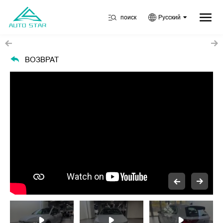
поиск
Русский
ВОЗВРАТ