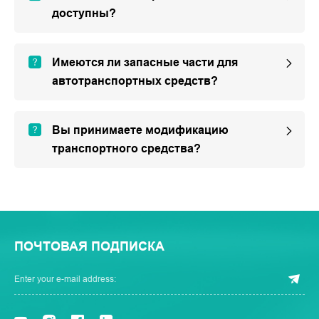
доступны?
Имеются ли запасные части для
автотранспортных средств?
Вы принимаете модификацию
транспортного средства?
ПОЧТОВАЯ ПОДПИСКА