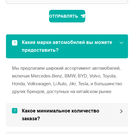
ОТПРАВЛЯТЬ
Какие марки автомобилей вы можете
предоставить?
Мы предлагаем широкий ассортимент автомобилей,
включая Mercedes-Benz, BMW, BYD, Volvo, Toyota,
Honda, Volkswagen, Li Auto, Jikr, Tesla, и большинство
других брендов, доступных на китайском рынке.
Какое минимальное количество
заказа?