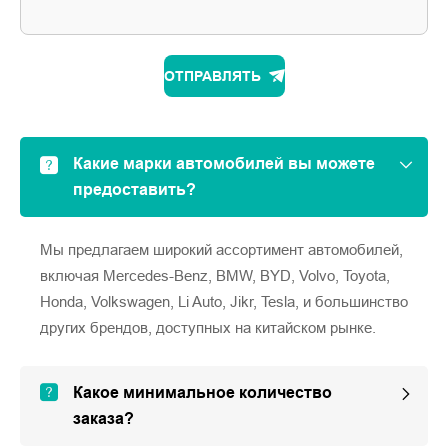
ОТПРАВЛЯТЬ
Какие марки автомобилей вы можете
предоставить?
Мы предлагаем широкий ассортимент автомобилей,
включая Mercedes-Benz, BMW, BYD, Volvo, Toyota,
Honda, Volkswagen, Li Auto, Jikr, Tesla, и большинство
других брендов, доступных на китайском рынке.
Какое минимальное количество
заказа?