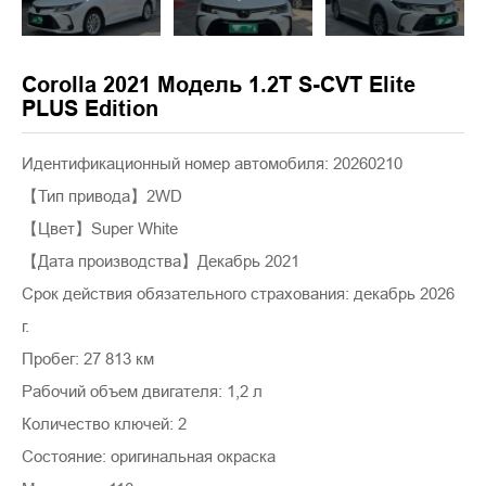
Corolla 2021 Модель 1.2T S-CVT Elite
PLUS Edition
Идентификационный номер автомобиля: 20260210
【Тип привода】2WD
【Цвет】Super White
【Дата производства】Декабрь 2021
Срок действия обязательного страхования: декабрь 2026
г.
Пробег: 27 813 км
Рабочий объем двигателя: 1,2 л
Количество ключей: 2
Состояние: оригинальная окраска