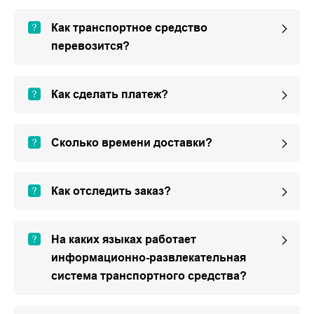
Как транспортное средство
перевозится?
Как сделать платеж?
Сколько времени доставки?
Как отследить заказ?
На каких языках работает
информационно-развлекательная
система транспортного средства?