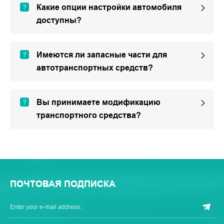
Какие опции настройки автомобиля
доступны?
Имеются ли запасные части для
автотранспортных средств?
Вы принимаете модификацию
транспортного средства?
ПОЧТОВАЯ ПОДПИСКА