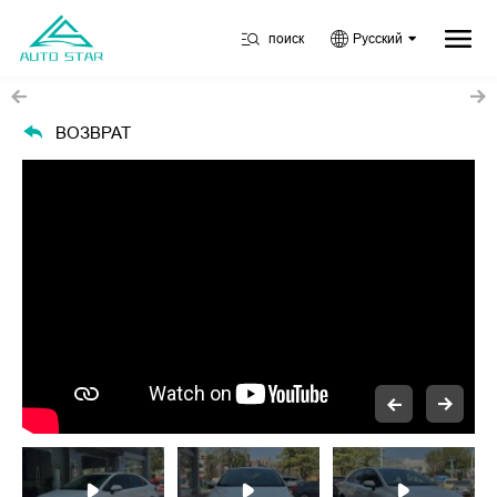
поиск
Русский
ВОЗВРАТ