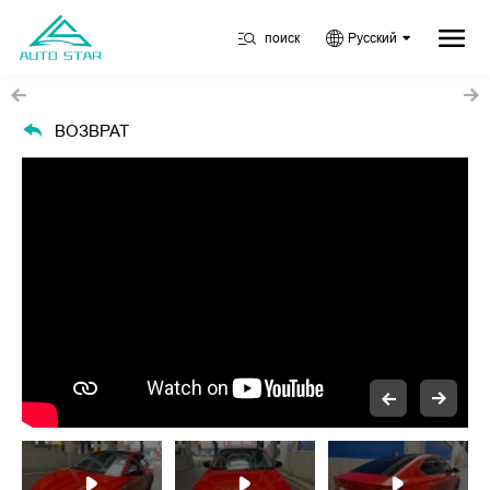
поиск
Русский
ВОЗВРАТ