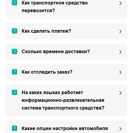
Как транспортное средство
перевозится?
Как сделать платеж?
Сколько времени доставки?
Как отследить заказ?
На каких языках работает
информационно-развлекательная
система транспортного средства?
Какие опции настройки автомобиля