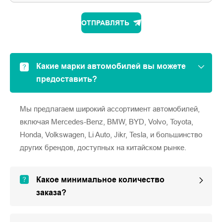
ОТПРАВЛЯТЬ
Какие марки автомобилей вы можете
предоставить?
Мы предлагаем широкий ассортимент автомобилей,
включая Mercedes-Benz, BMW, BYD, Volvo, Toyota,
Honda, Volkswagen, Li Auto, Jikr, Tesla, и большинство
других брендов, доступных на китайском рынке.
Какое минимальное количество
заказа?