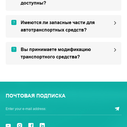
доступны?
Имеются ли запасные части для
автотранспортных средств?
Вы принимаете модификацию
транспортного средства?
ПОЧТОВАЯ ПОДПИСКА