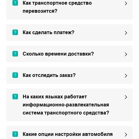
Как транспортное средство
перевозится?
Как сделать платеж?
Сколько времени доставки?
Как отследить заказ?
На каких языках работает
информационно-развлекательная
система транспортного средства?
Какие опции настройки автомобиля