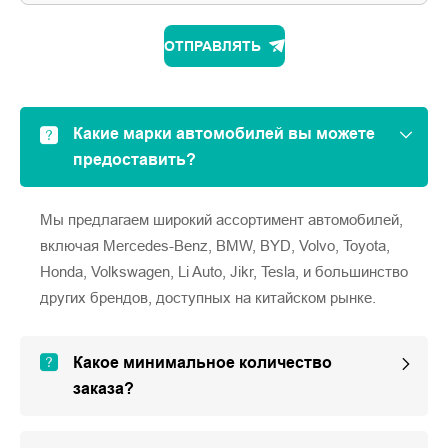
ОТПРАВЛЯТЬ
Какие марки автомобилей вы можете
предоставить?
Мы предлагаем широкий ассортимент автомобилей,
включая Mercedes-Benz, BMW, BYD, Volvo, Toyota,
Honda, Volkswagen, Li Auto, Jikr, Tesla, и большинство
других брендов, доступных на китайском рынке.
Какое минимальное количество
заказа?