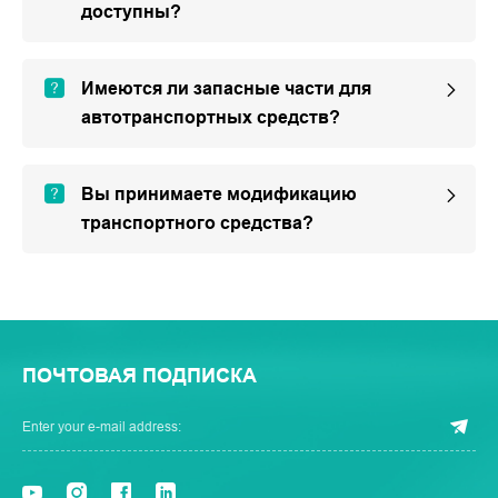
доступны?
Имеются ли запасные части для
автотранспортных средств?
Вы принимаете модификацию
транспортного средства?
ПОЧТОВАЯ ПОДПИСКА