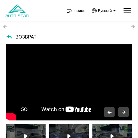
поиск
Русский
ВОЗВРАТ