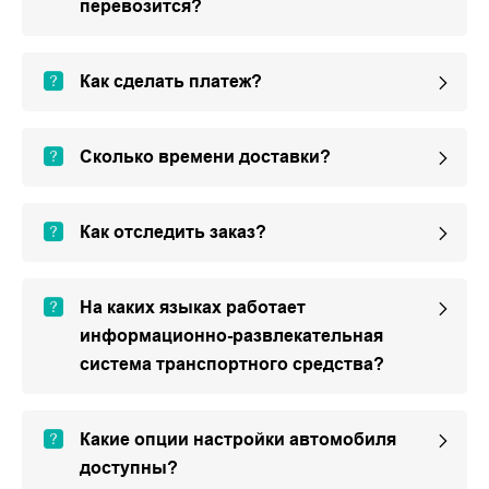
перевозится?
Как сделать платеж?
Сколько времени доставки?
Как отследить заказ?
На каких языках работает
информационно-развлекательная
система транспортного средства?
Какие опции настройки автомобиля
доступны?