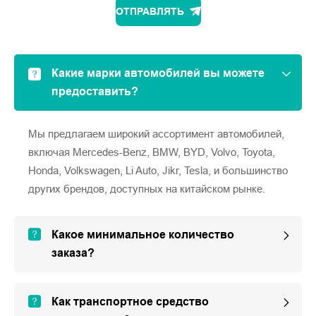
ОТПРАВЛЯТЬ
Какие марки автомобилей вы можете
предоставить?
Мы предлагаем широкий ассортимент автомобилей,
включая Mercedes-Benz, BMW, BYD, Volvo, Toyota,
Honda, Volkswagen, Li Auto, Jikr, Tesla, и большинство
других брендов, доступных на китайском рынке.
Какое минимальное количество
заказа?
Как транспортное средство