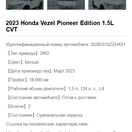
2023 Honda Vezel Pioneer Edition 1.5L
CVT
Идентификационный номер автомобиля: 20260310ZZHX01
【Тип привода】2WD
【Цвет】Белый
【Дата производства】Март 2023
【Пробег】18 000 км
【Рабочий объем двигателя】1,5 л, 124 л. с., L4
【Состояние автомобиля】Готов к доставке
【Ключи】2
【Состояние】Оригинальная окраска
Ссылка на технические характеристики: