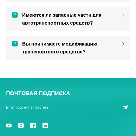
Имеются ли запасные части для
автотранспортных средств?
Вы принимаете модификацию
транспортного средства?
ПОЧТОВАЯ ПОДПИСКА