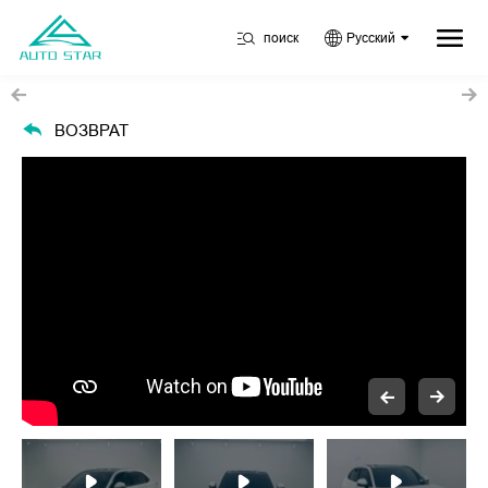
поиск
Русский
ВОЗВРАТ