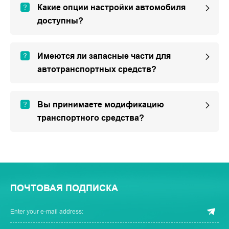
Какие опции настройки автомобиля
доступны?
Имеются ли запасные части для
автотранспортных средств?
Вы принимаете модификацию
транспортного средства?
ПОЧТОВАЯ ПОДПИСКА