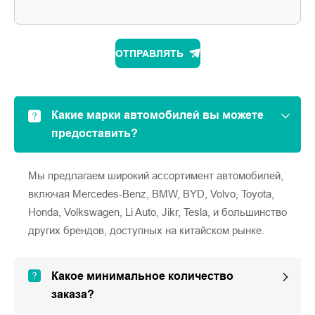
ОТПРАВЛЯТЬ
Какие марки автомобилей вы можете
предоставить?
Мы предлагаем широкий ассортимент автомобилей,
включая Mercedes-Benz, BMW, BYD, Volvo, Toyota,
Honda, Volkswagen, Li Auto, Jikr, Tesla, и большинство
других брендов, доступных на китайском рынке.
Какое минимальное количество
заказа?