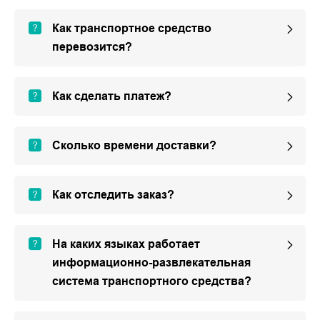
Как транспортное средство
перевозится?
Как сделать платеж?
Сколько времени доставки?
Как отследить заказ?
На каких языках работает
информационно-развлекательная
система транспортного средства?