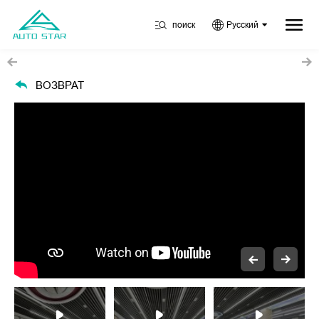
поиск
Русский
ВОЗВРАТ