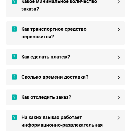
Какое минимальное количество
заказа?
Как транспортное средство
перевозится?
Как сделать платеж?
Сколько времени доставки?
Как отследить заказ?
На каких языках работает
информационно-развлекательная