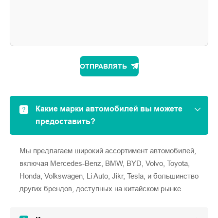
ОТПРАВЛЯТЬ
Какие марки автомобилей вы можете
предоставить?
Мы предлагаем широкий ассортимент автомобилей,
включая Mercedes-Benz, BMW, BYD, Volvo, Toyota,
Honda, Volkswagen, Li Auto, Jikr, Tesla, и большинство
других брендов, доступных на китайском рынке.