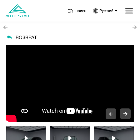
поиск
Русский
ВОЗВРАТ