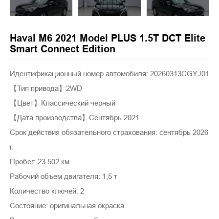
Haval M6 2021 Model PLUS 1.5T DCT Elite
Smart Connect Edition
Идентификационный номер автомобиля: 20260313CGYJ01
【Тип привода】2WD
【Цвет】Классический черный
【Дата производства】Сентябрь 2021
Срок действия обязательного страхования: сентябрь 2026
г.
Пробег: 23 502 км
Рабочий объем двигателя: 1,5 т
Количество ключей: 2
Состояние: оригинальная окраска