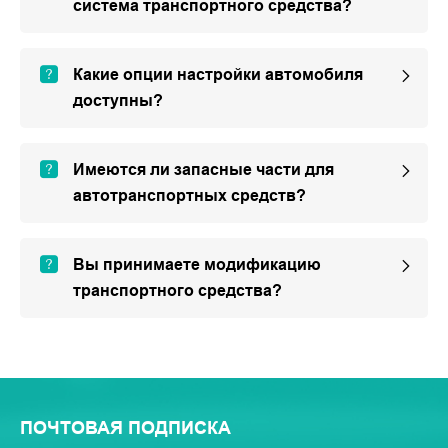
система транспортного средства?
Какие опции настройки автомобиля
доступны?
Имеются ли запасные части для
автотранспортных средств?
Вы принимаете модификацию
транспортного средства?
ПОЧТОВАЯ ПОДПИСКА