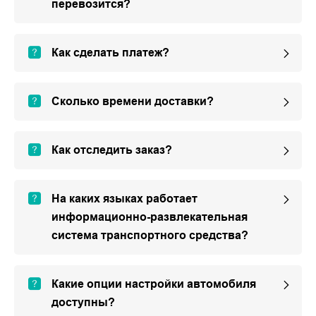
перевозится?
Как сделать платеж?
Сколько времени доставки?
Как отследить заказ?
На каких языках работает
информационно-развлекательная
система транспортного средства?
Какие опции настройки автомобиля
доступны?