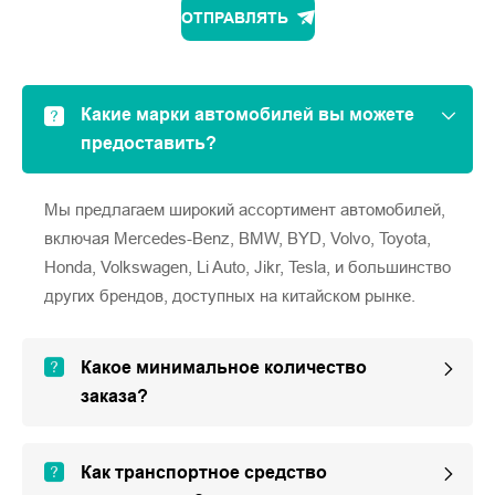
ОТПРАВЛЯТЬ
Какие марки автомобилей вы можете
предоставить?
Мы предлагаем широкий ассортимент автомобилей,
включая Mercedes-Benz, BMW, BYD, Volvo, Toyota,
Honda, Volkswagen, Li Auto, Jikr, Tesla, и большинство
других брендов, доступных на китайском рынке.
Какое минимальное количество
заказа?
Как транспортное средство