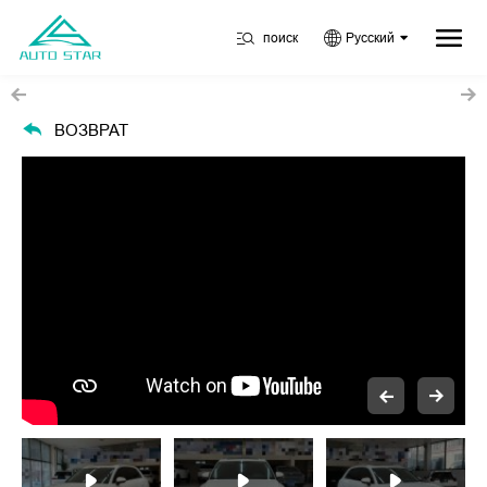
поиск
Русский
ВОЗВРАТ