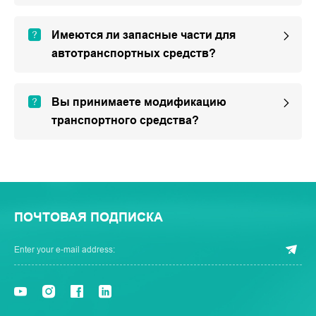
Имеются ли запасные части для
автотранспортных средств?
Вы принимаете модификацию
транспортного средства?
ПОЧТОВАЯ ПОДПИСКА