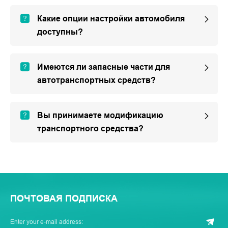
Какие опции настройки автомобиля
доступны?
Имеются ли запасные части для
автотранспортных средств?
Вы принимаете модификацию
транспортного средства?
ПОЧТОВАЯ ПОДПИСКА