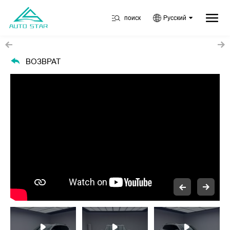
поиск
Русский
ВОЗВРАТ