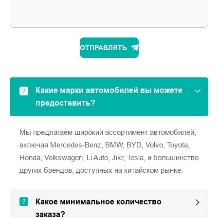
ОТПРАВЛЯТЬ
Какие марки автомобилей вы можете
предоставить?
Мы предлагаем широкий ассортимент автомобилей,
включая Mercedes-Benz, BMW, BYD, Volvo, Toyota,
Honda, Volkswagen, Li Auto, Jikr, Tesla, и большинство
других брендов, доступных на китайском рынке.
Какое минимальное количество
заказа?