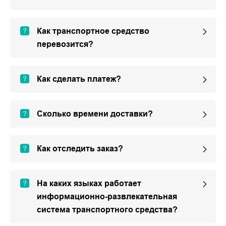
Как транспортное средство
перевозится?
Как сделать платеж?
Сколько времени доставки?
Как отследить заказ?
На каких языках работает
информационно-развлекательная
система транспортного средства?