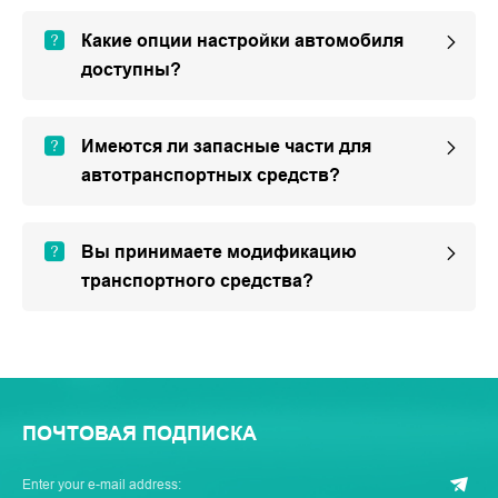
Какие опции настройки автомобиля
доступны?
Имеются ли запасные части для
автотранспортных средств?
Вы принимаете модификацию
транспортного средства?
ПОЧТОВАЯ ПОДПИСКА