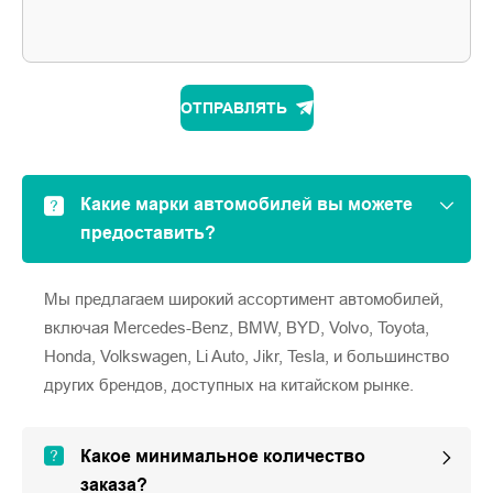
ОТПРАВЛЯТЬ
Какие марки автомобилей вы можете
предоставить?
Мы предлагаем широкий ассортимент автомобилей,
включая Mercedes-Benz, BMW, BYD, Volvo, Toyota,
Honda, Volkswagen, Li Auto, Jikr, Tesla, и большинство
других брендов, доступных на китайском рынке.
Какое минимальное количество
заказа?