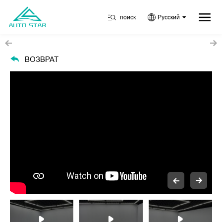
поиск
Русский
ВОЗВРАТ