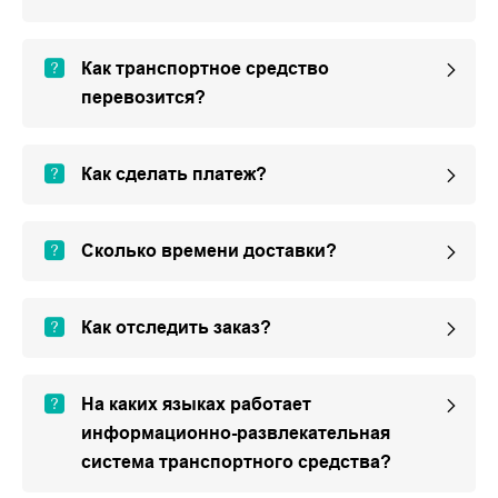
Как транспортное средство
перевозится?
Как сделать платеж?
Сколько времени доставки?
Как отследить заказ?
На каких языках работает
информационно-развлекательная
система транспортного средства?