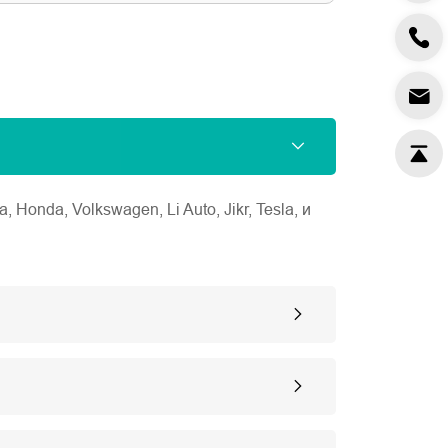
nda, Volkswagen, Li Auto, Jikr, Tesla, и