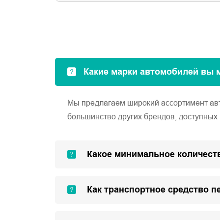
Какие марки автомобилей вы 
Мы предлагаем широкий ассортимент автом
большинство других брендов, доступных 
Какое минимальное количеств
Как транспортное средство п