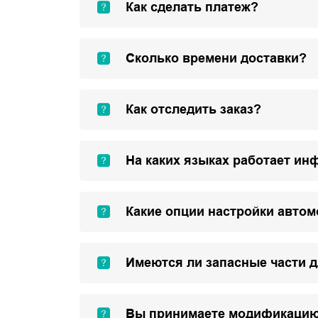
Как сделать платеж?
Сколько времени доставки?
Как отследить заказ?
На каких языках работает ин
Какие опции настройки авто
Имеются ли запасные части 
Вы принимаете модификацию