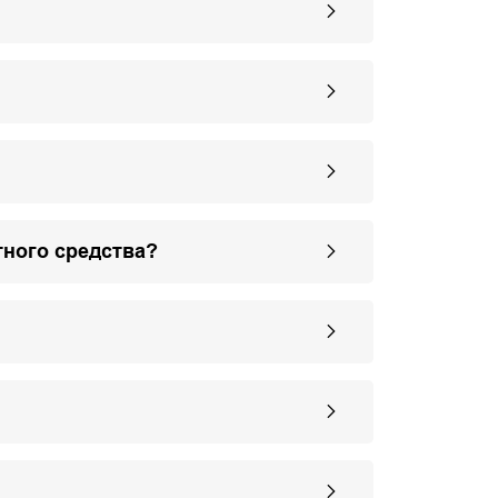
тного средства?