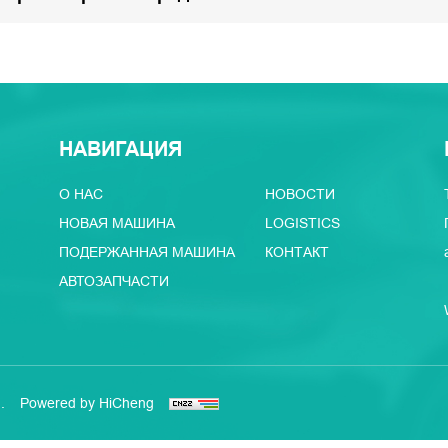
НАВИГАЦИЯ
О НАС
НОВОСТИ
НОВАЯ МАШИНА
LOGISTICS
ПОДЕРЖАННАЯ МАШИНА
КОНТАКТ
АВТОЗАПЧАСТИ
.
Powered by HiCheng