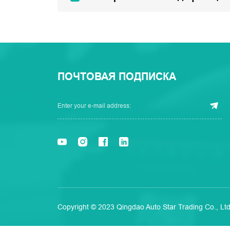
ПОЧТОВАЯ ПОДПИСКА
Copyright © 2023 Qingdao Auto Star Trading Co., Ltd