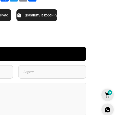
ейчас
Добавить в корзину
Адрес:
0