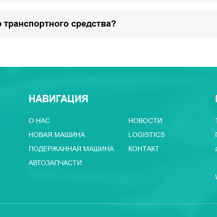
 транспортного средства?
НАВИГАЦИЯ
О НАС
НОВОСТИ
НОВАЯ МАШИНА
LOGISTICS
ПОДЕРЖАННАЯ МАШИНА
КОНТАКТ
АВТОЗАПЧАСТИ