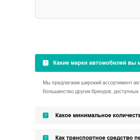
Какие марки автомобилей вы 
Мы предлагаем широкий ассортимент автом
большинство других брендов, доступных 
Какое минимальное количеств
Как транспортное средство п