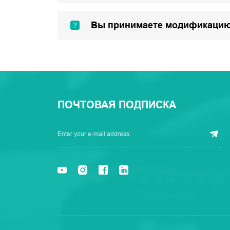
Вы принимаете модификацию
ПОЧТОВАЯ ПОДПИСКА