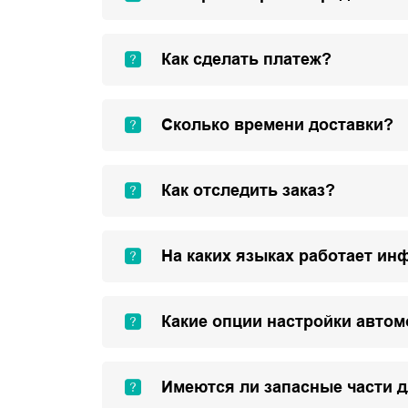
Как сделать платеж?
Сколько времени доставки?
Как отследить заказ?
На каких языках работает ин
Какие опции настройки авто
Имеются ли запасные части 