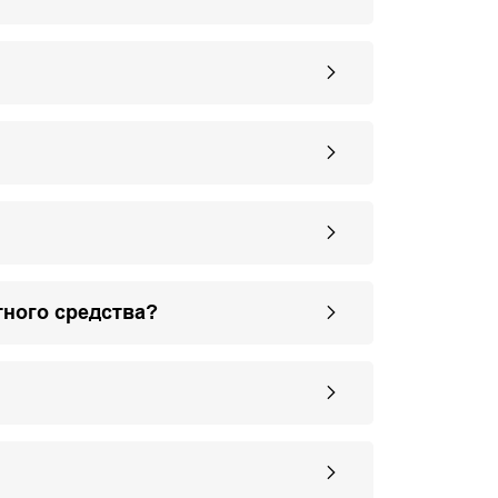
тного средства?