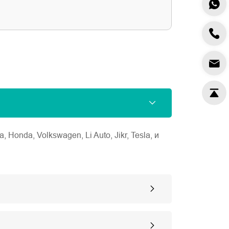
nda, Volkswagen, Li Auto, Jikr, Tesla, и