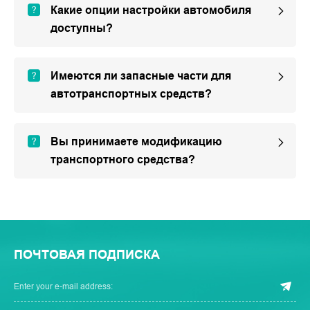
Какие опции настройки автомобиля
доступны?
Имеются ли запасные части для
автотранспортных средств?
Вы принимаете модификацию
транспортного средства?
ПОЧТОВАЯ ПОДПИСКА