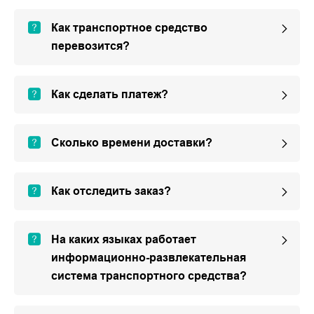
Как транспортное средство
перевозится?
Как сделать платеж?
Сколько времени доставки?
Как отследить заказ?
На каких языках работает
информационно-развлекательная
система транспортного средства?