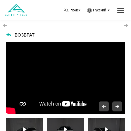
поиск
Русский
ВОЗВРАТ