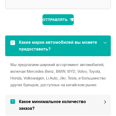
ОТПРАВЛЯТЬ
Какие марки автомобилей вы можете
предоставить?
Мы предлагаем широкий ассортимент автомобилей,
включая Mercedes-Benz, BMW, BYD, Volvo, Toyota,
Honda, Volkswagen, Li Auto, Jikr, Tesla, и большинство
других брендов, доступных на китайском рынке.
Какое минимальное количество
заказа?