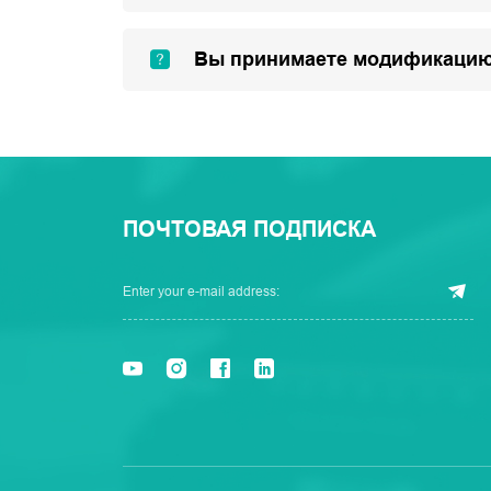
Вы принимаете модификацию
ПОЧТОВАЯ ПОДПИСКА