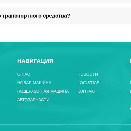
 транспортного средства?
НАВИГАЦИЯ
О НАС
НОВОСТИ
НОВАЯ МАШИНА
LOGISTICS
ПОДЕРЖАННАЯ МАШИНА
КОНТАКТ
АВТОЗАПЧАСТИ