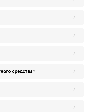
тного средства?