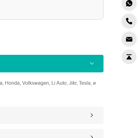
nda, Volkswagen, Li Auto, Jikr, Tesla, и