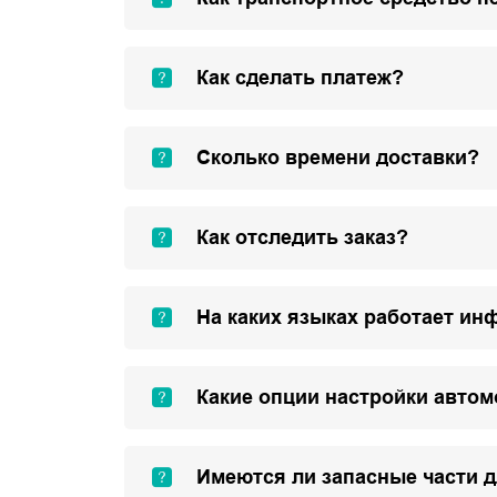
Как сделать платеж?
Сколько времени доставки?
Как отследить заказ?
На каких языках работает ин
Какие опции настройки авто
Имеются ли запасные части 