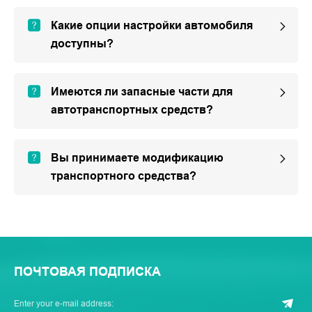
Какие опции настройки автомобиля
доступны?
Имеются ли запасные части для
автотранспортных средств?
Вы принимаете модификацию
транспортного средства?
ПОЧТОВАЯ ПОДПИСКА