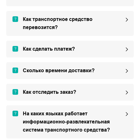
Как транспортное средство
перевозится?
Как сделать платеж?
Сколько времени доставки?
Как отследить заказ?
На каких языках работает
информационно-развлекательная
система транспортного средства?