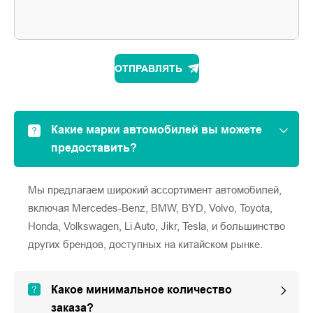
ОТПРАВЛЯТЬ
Какие марки автомобилей вы можете
предоставить?
Мы предлагаем широкий ассортимент автомобилей,
включая Mercedes-Benz, BMW, BYD, Volvo, Toyota,
Honda, Volkswagen, Li Auto, Jikr, Tesla, и большинство
других брендов, доступных на китайском рынке.
Какое минимальное количество
заказа?