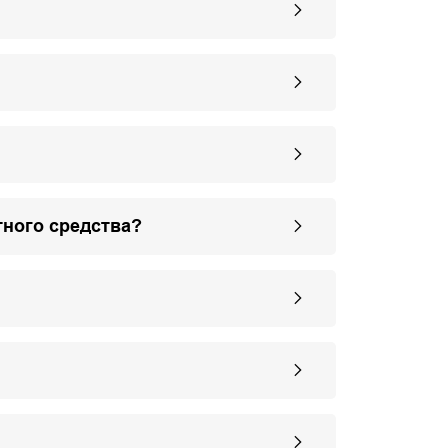
тного средства?