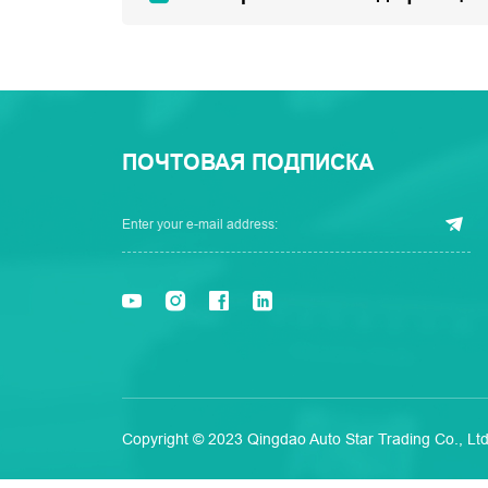
ПОЧТОВАЯ ПОДПИСКА
Copyright © 2023 Qingdao Auto Star Trading Co., Ltd