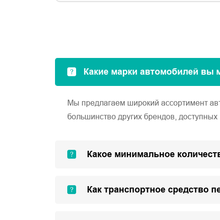
Какие марки автомобилей вы 
Мы предлагаем широкий ассортимент автом
большинство других брендов, доступных 
Какое минимальное количеств
Как транспортное средство п