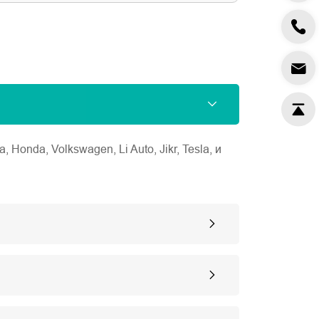
nda, Volkswagen, Li Auto, Jikr, Tesla, и