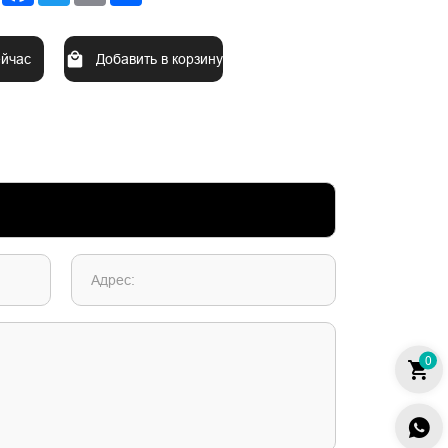
ейчас
Добавить в корзину
Адрес:
0