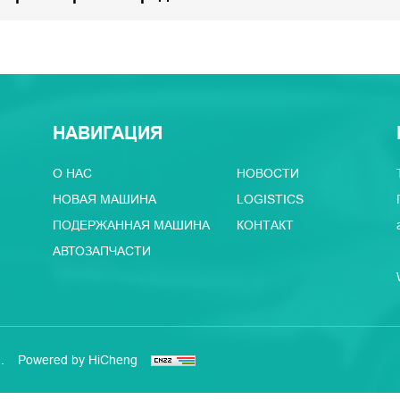
НАВИГАЦИЯ
О НАС
НОВОСТИ
НОВАЯ МАШИНА
LOGISTICS
ПОДЕРЖАННАЯ МАШИНА
КОНТАКТ
АВТОЗАПЧАСТИ
.
Powered by HiCheng