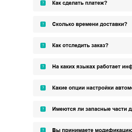
Как сделать платеж?
Сколько времени доставки?
Как отследить заказ?
На каких языках работает ин
Какие опции настройки авто
Имеются ли запасные части 
Вы принимаете модификацию