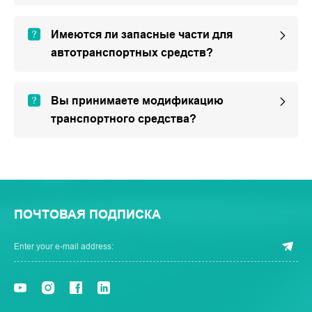
Имеются ли запасные части для
автотранспортных средств?
Вы принимаете модификацию
транспортного средства?
ПОЧТОВАЯ ПОДПИСКА