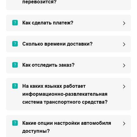
перевозится?
Как сделать платеж?
Сколько времени доставки?
Как отследить заказ?
На каких языках работает
информационно-развлекательная
система транспортного средства?
Какие опции настройки автомобиля
доступны?