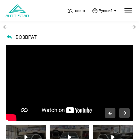
поиск
Русский
ВОЗВРАТ