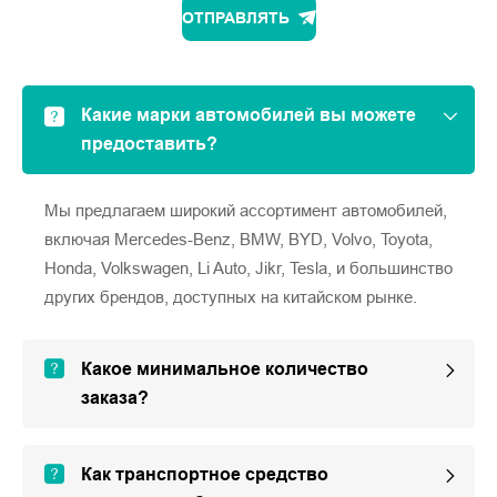
ОТПРАВЛЯТЬ
Какие марки автомобилей вы можете
предоставить?
Мы предлагаем широкий ассортимент автомобилей,
включая Mercedes-Benz, BMW, BYD, Volvo, Toyota,
Honda, Volkswagen, Li Auto, Jikr, Tesla, и большинство
других брендов, доступных на китайском рынке.
Какое минимальное количество
заказа?
Как транспортное средство