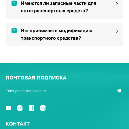
Имеются ли запасные части для
автотранспортных средств?
Вы принимаете модификацию
транспортного средства?
ПОЧТОВАЯ ПОДПИСКА
КОНТАКТ