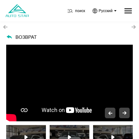
поиск
Русский
ВОЗВРАТ