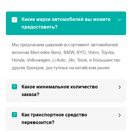
Какие марки автомобилей вы можете
предоставить?
Мы предлагаем широкий ассортимент автомобилей,
включая Mercedes-Benz, BMW, BYD, Volvo, Toyota,
Honda, Volkswagen, Li Auto, Jikr, Tesla, и большинство
других брендов, доступных на китайском рынке.
Какое минимальное количество
заказа?
Как транспортное средство
перевозится?