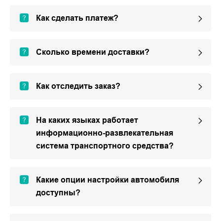
Как сделать платеж?
Сколько времени доставки?
Как отследить заказ?
На каких языках работает
информационно-развлекательная
система транспортного средства?
Какие опции настройки автомобиля
доступны?