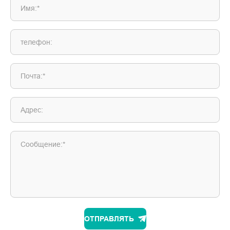
Имя:*
телефон:
Почта:*
Адрес:
Сообщение:*
ОТПРАВЛЯТЬ