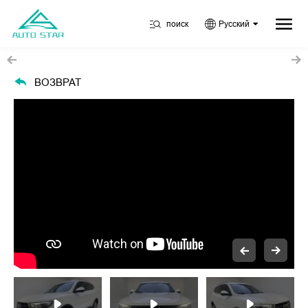
поиск
Русский
ВОЗВРАТ