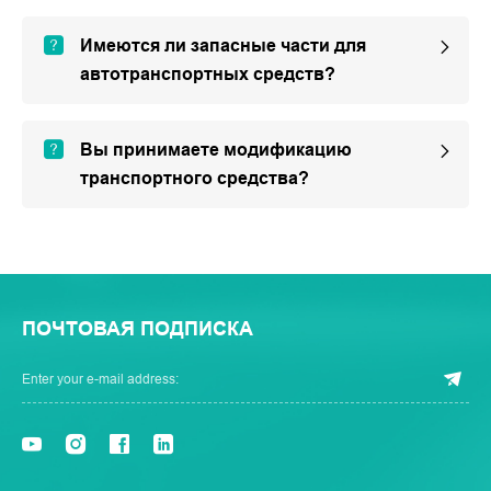
Имеются ли запасные части для
автотранспортных средств?
Вы принимаете модификацию
транспортного средства?
ПОЧТОВАЯ ПОДПИСКА