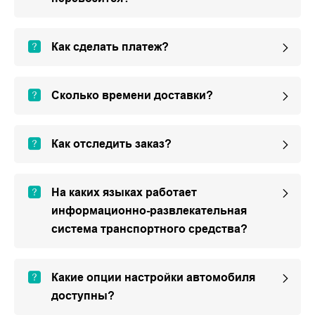
Как сделать платеж?
Сколько времени доставки?
Как отследить заказ?
На каких языках работает
информационно-развлекательная
система транспортного средства?
Какие опции настройки автомобиля
доступны?