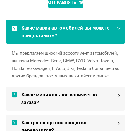
ОТПРАВЛЯТЬ
Какие марки автомобилей вы можете
предоставить?
Мы предлагаем широкий ассортимент автомобилей,
включая Mercedes-Benz, BMW, BYD, Volvo, Toyota,
Honda, Volkswagen, Li Auto, Jikr, Tesla, и большинство
других брендов, доступных на китайском рынке.
Какое минимальное количество
заказа?
Как транспортное средство
перевозится?