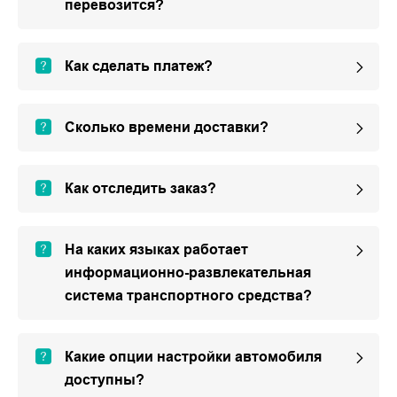
перевозится?
Как сделать платеж?
Сколько времени доставки?
Как отследить заказ?
На каких языках работает
информационно-развлекательная
система транспортного средства?
Какие опции настройки автомобиля
доступны?