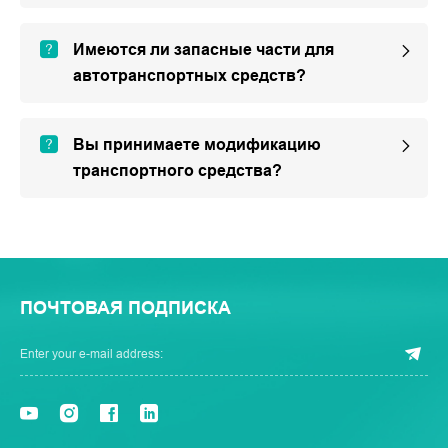
Имеются ли запасные части для
автотранспортных средств?
Вы принимаете модификацию
транспортного средства?
ПОЧТОВАЯ ПОДПИСКА