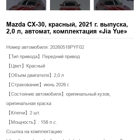
Mazda CX-30, красный, 2021 г. выпуска,
2,0 л, автомат, комплектация «Jia Yue»
Номер автомобиля: 20260518PYF02
【Тип привода】Передний привод
【Цвет】Красный
【Объем двигателя】2,0 л
【Страхование】июнь 2026 г.
【Состояние автомобиля】оригинальный кузов,
оригинальная краска
【Ключи】2 шт.
【Мощность】: 158 л.с.
Ссылка на комплектацию: