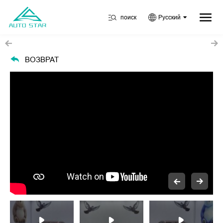
поиск
Русский
ВОЗВРАТ