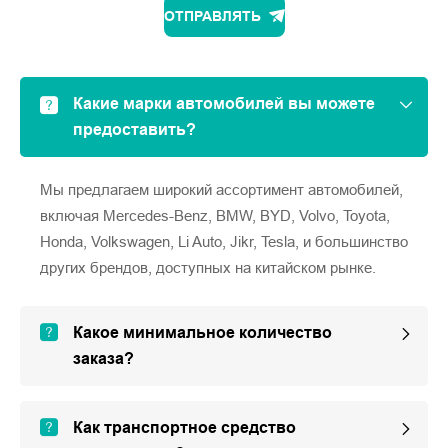
ОТПРАВЛЯТЬ
Какие марки автомобилей вы можете
предоставить?
Мы предлагаем широкий ассортимент автомобилей,
включая Mercedes-Benz, BMW, BYD, Volvo, Toyota,
Honda, Volkswagen, Li Auto, Jikr, Tesla, и большинство
других брендов, доступных на китайском рынке.
Какое минимальное количество
заказа?
Как транспортное средство