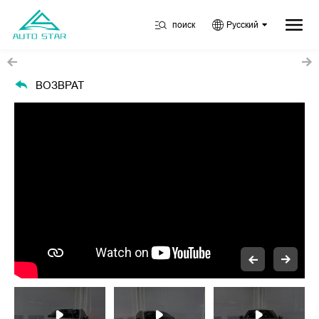
поиск
Русский
ВОЗВРАТ