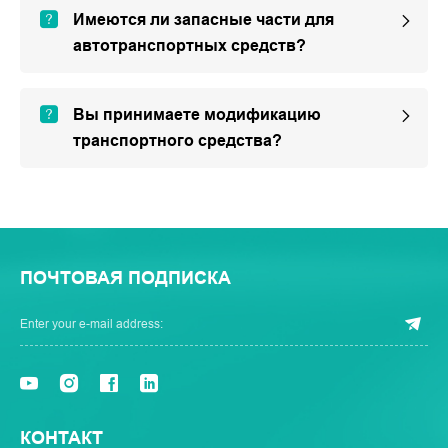
Имеются ли запасные части для
автотранспортных средств?
Вы принимаете модификацию
транспортного средства?
ПОЧТОВАЯ ПОДПИСКА
КОНТАКТ