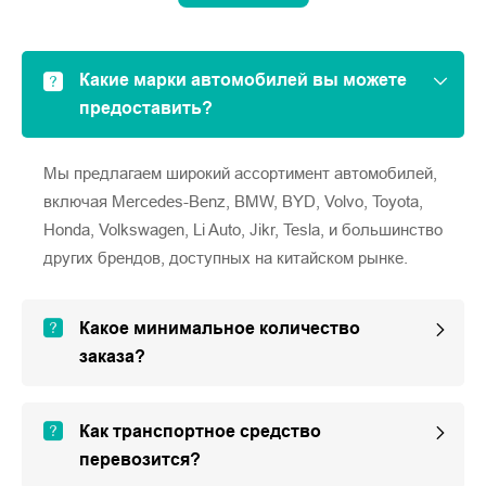
Какие марки автомобилей вы можете
предоставить?
Мы предлагаем широкий ассортимент автомобилей,
включая Mercedes-Benz, BMW, BYD, Volvo, Toyota,
Honda, Volkswagen, Li Auto, Jikr, Tesla, и большинство
других брендов, доступных на китайском рынке.
Какое минимальное количество
заказа?
Как транспортное средство
перевозится?