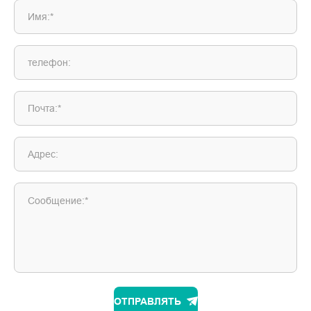
Имя:*
телефон:
Почта:*
Адрес:
Сообщение:*
ОТПРАВЛЯТЬ