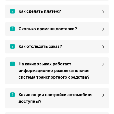
Как сделать платеж?
Сколько времени доставки?
Как отследить заказ?
На каких языках работает
информационно-развлекательная
система транспортного средства?
Какие опции настройки автомобиля
доступны?