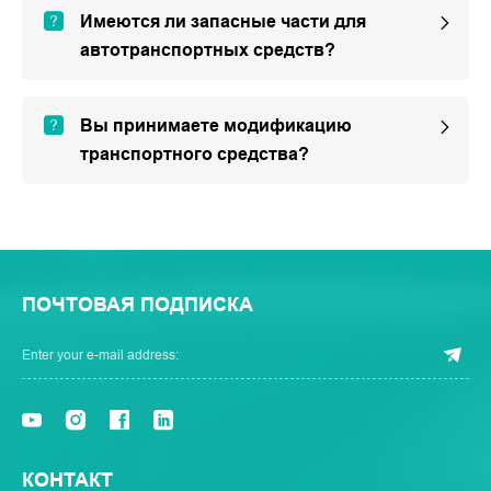
Имеются ли запасные части для
автотранспортных средств?
Вы принимаете модификацию
транспортного средства?
ПОЧТОВАЯ ПОДПИСКА
КОНТАКТ