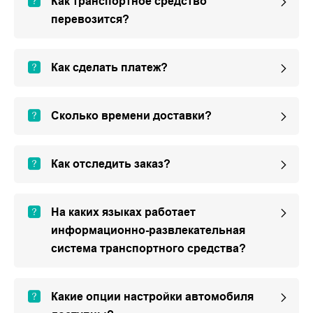
Как транспортное средство
перевозится?
Как сделать платеж?
Сколько времени доставки?
Как отследить заказ?
На каких языках работает
информационно-развлекательная
система транспортного средства?
Какие опции настройки автомобиля