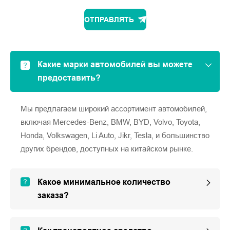
ОТПРАВЛЯТЬ
Какие марки автомобилей вы можете
предоставить?
Мы предлагаем широкий ассортимент автомобилей,
включая Mercedes-Benz, BMW, BYD, Volvo, Toyota,
Honda, Volkswagen, Li Auto, Jikr, Tesla, и большинство
других брендов, доступных на китайском рынке.
Какое минимальное количество
заказа?