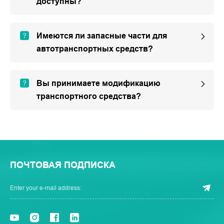
доступны?
Имеются ли запасные части для
автотранспортных средств?
Вы принимаете модификацию
транспортного средства?
ПОЧТОВАЯ ПОДПИСКА