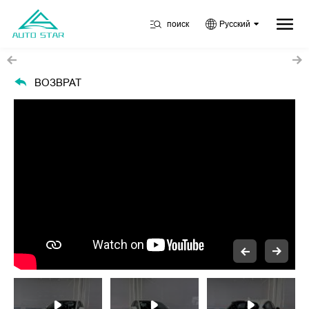
поиск
Русский
ВОЗВРАТ