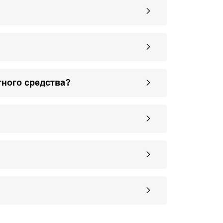
тного средства?