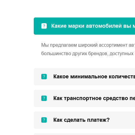
Какие марки автомобилей вы 
Мы предлагаем широкий ассортимент автом
большинство других брендов, доступных 
Какое минимальное количеств
Как транспортное средство п
Как сделать платеж?