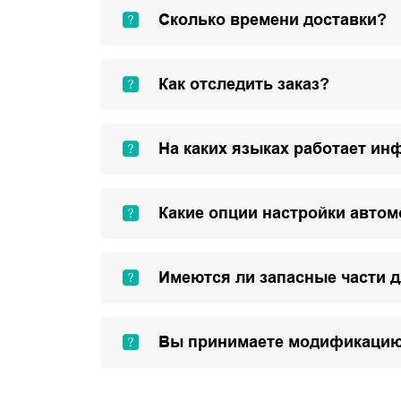
Сколько времени доставки?
Как отследить заказ?
На каких языках работает ин
Какие опции настройки авто
Имеются ли запасные части 
Вы принимаете модификацию