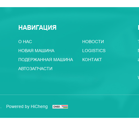
НАВИГАЦИЯ
О НАС
НОВОСТИ
НОВАЯ МАШИНА
LOGISTICS
ПОДЕРЖАННАЯ МАШИНА
КОНТАКТ
АВТОЗАПЧАСТИ
.
Powered by HiCheng