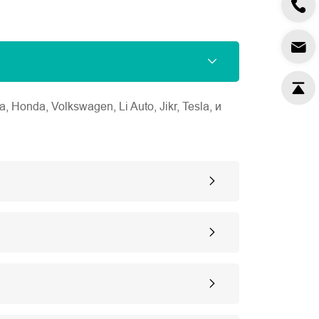
nda, Volkswagen, Li Auto, Jikr, Tesla, и