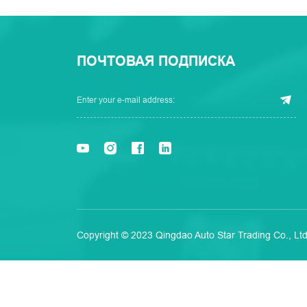
ПОЧТОВАЯ ПОДПИСКА
Copyright © 2023 Qingdao Auto Star Trading Co., Ltd