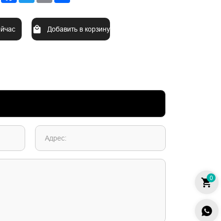
ейчас
Добавить в корзину
Адрес:
0