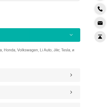
nda, Volkswagen, Li Auto, Jikr, Tesla, и