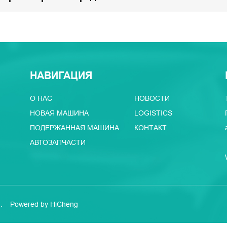
НАВИГАЦИЯ
О НАС
НОВОСТИ
НОВАЯ МАШИНА
LOGISTICS
ПОДЕРЖАННАЯ МАШИНА
КОНТАКТ
АВТОЗАПЧАСТИ
.
Powered by HiCheng