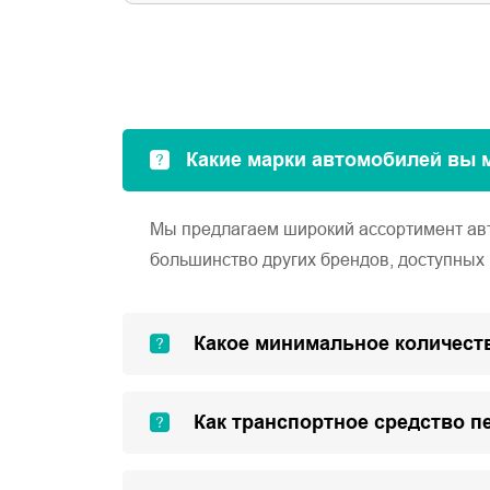
Какие марки автомобилей вы 
Мы предлагаем широкий ассортимент автом
большинство других брендов, доступных 
Какое минимальное количеств
Как транспортное средство п