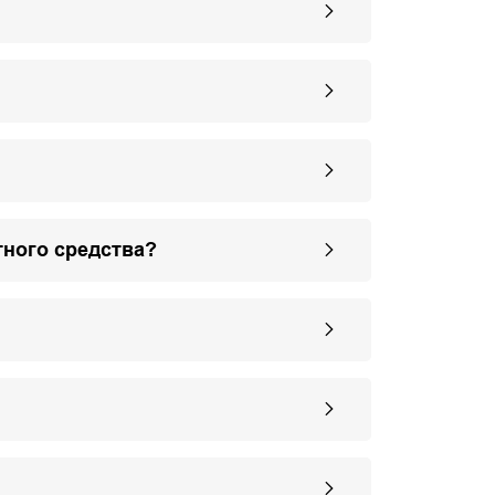
тного средства?