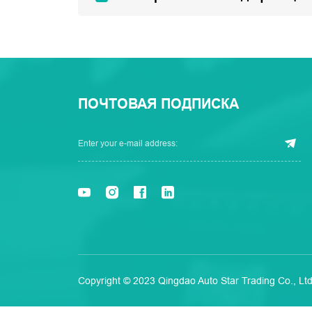
ПОЧТОВАЯ ПОДПИСКА
Copyright © 2023 Qingdao Auto Star Trading Co., Ltd