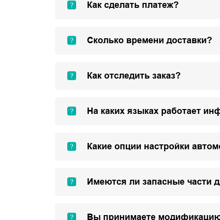
Как сделать платеж?
Сколько времени доставки?
Как отследить заказ?
На каких языках работает ин
Какие опции настройки авто
Имеются ли запасные части 
Вы принимаете модификацию