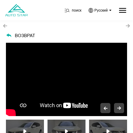
поиск
Русский
ВОЗВРАТ