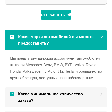
ОТПРАВЛЯТЬ
Какие марки автомобилей вы можете
предоставить?
Мы предлагаем широкий ассортимент автомобилей,
включая Mercedes-Benz, BMW, BYD, Volvo, Toyota,
Honda, Volkswagen, Li Auto, Jikr, Tesla, и большинство
других брендов, доступных на китайском рынке.
Какое минимальное количество
заказа?