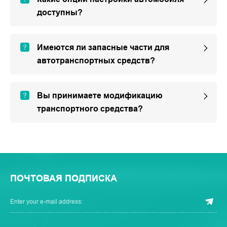
доступны?
Имеются ли запасные части для
автотранспортных средств?
Вы принимаете модификацию
транспортного средства?
ПОЧТОВАЯ ПОДПИСКА