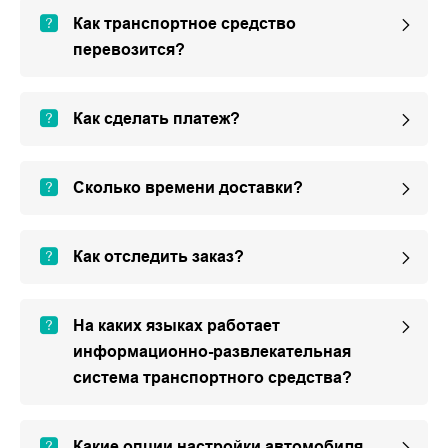
Как транспортное средство
перевозится?
Как сделать платеж?
Сколько времени доставки?
Как отследить заказ?
На каких языках работает
информационно-развлекательная
система транспортного средства?
Какие опции настройки автомобиля