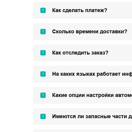
Как сделать платеж?
Сколько времени доставки?
Как отследить заказ?
На каких языках работает ин
Какие опции настройки авто
Имеются ли запасные части 