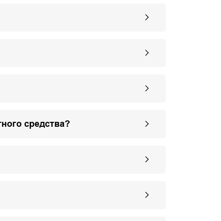
тного средства?