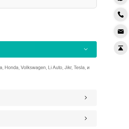
nda, Volkswagen, Li Auto, Jikr, Tesla, и