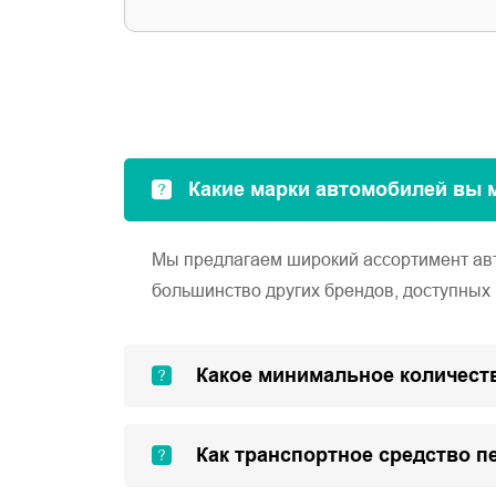
Какие марки автомобилей вы 
Мы предлагаем широкий ассортимент автом
большинство других брендов, доступных 
Какое минимальное количеств
Как транспортное средство п