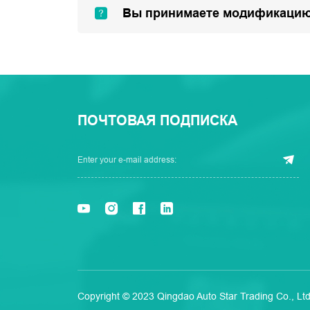
Вы принимаете модификацию
ПОЧТОВАЯ ПОДПИСКА
Copyright © 2023 Qingdao Auto Star Trading Co., Ltd