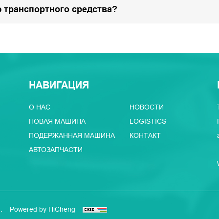
 транспортного средства?
НАВИГАЦИЯ
О НАС
НОВОСТИ
НОВАЯ МАШИНА
LOGISTICS
ПОДЕРЖАННАЯ МАШИНА
КОНТАКТ
АВТОЗАПЧАСТИ
.
Powered by HiCheng