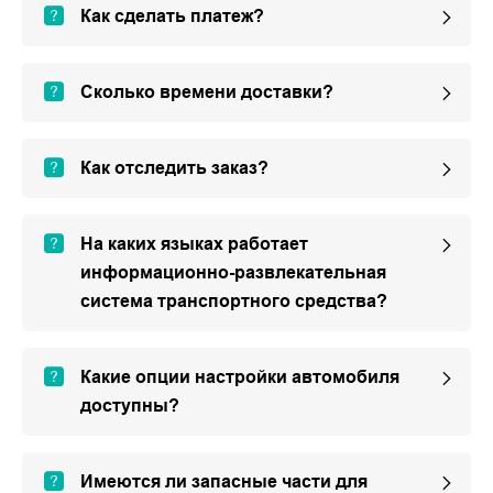
Как сделать платеж?
Сколько времени доставки?
Как отследить заказ?
На каких языках работает
информационно-развлекательная
система транспортного средства?
Какие опции настройки автомобиля
доступны?
Имеются ли запасные части для