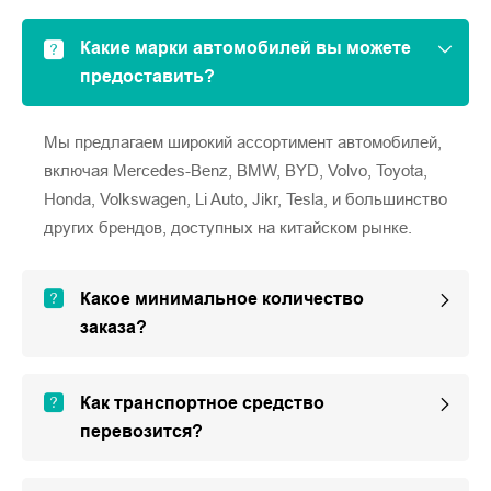
Какие марки автомобилей вы можете
предоставить?
Мы предлагаем широкий ассортимент автомобилей,
включая Mercedes-Benz, BMW, BYD, Volvo, Toyota,
Honda, Volkswagen, Li Auto, Jikr, Tesla, и большинство
других брендов, доступных на китайском рынке.
Какое минимальное количество
заказа?
Как транспортное средство
перевозится?