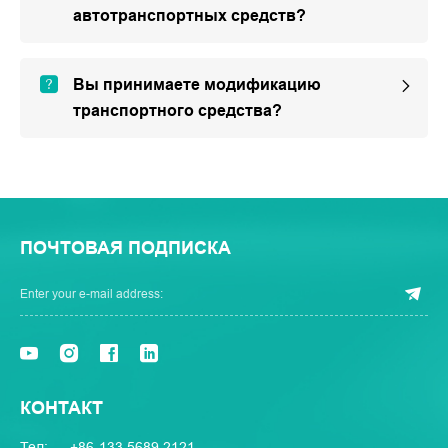
автотранспортных средств?
Вы принимаете модификацию
транспортного средства?
ПОЧТОВАЯ ПОДПИСКА
КОНТАКТ
Тел:
+86-133 5689 2121