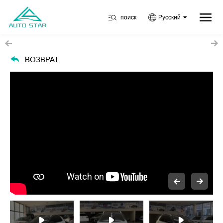
поиск
Русский
ВОЗВРАТ