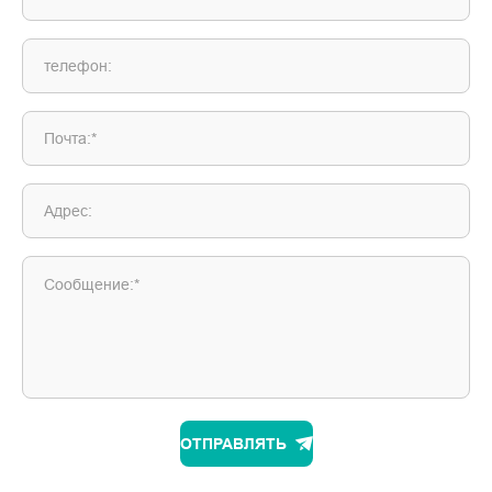
телефон:
Почта:*
Адрес:
Сообщение:*
ОТПРАВЛЯТЬ