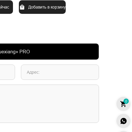
ейчас
Добавить в корзину
Адрес:
0