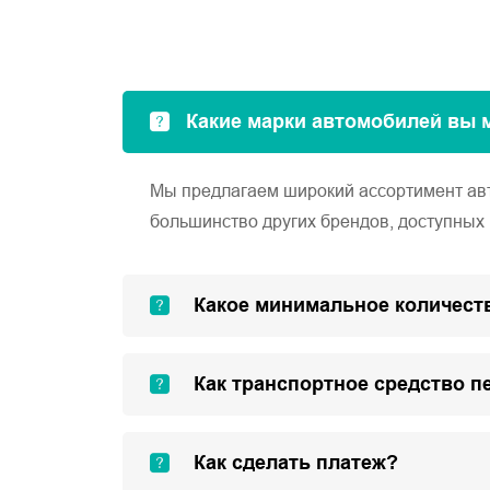
Какие марки автомобилей вы 
Мы предлагаем широкий ассортимент автом
большинство других брендов, доступных 
Какое минимальное количеств
Как транспортное средство п
Как сделать платеж?