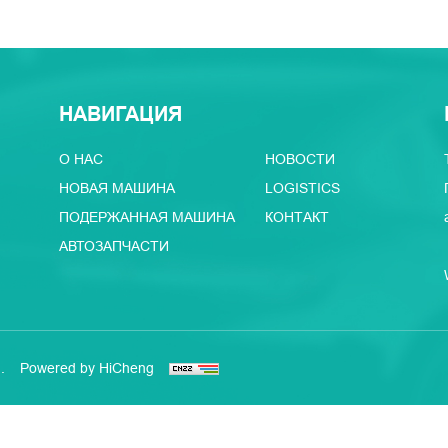
НАВИГАЦИЯ
О НАС
НОВОСТИ
НОВАЯ МАШИНА
LOGISTICS
ПОДЕРЖАННАЯ МАШИНА
КОНТАКТ
АВТОЗАПЧАСТИ
.
Powered by HiCheng