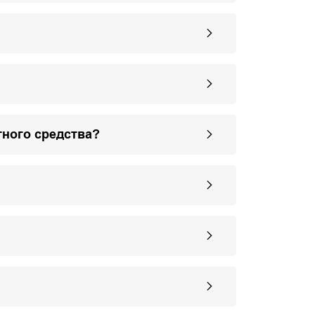
тного средства?