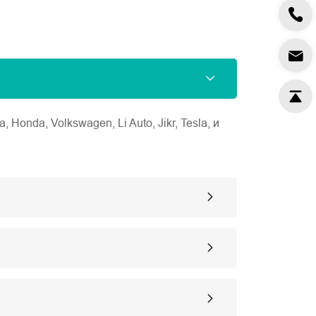
nda, Volkswagen, Li Auto, Jikr, Tesla, и