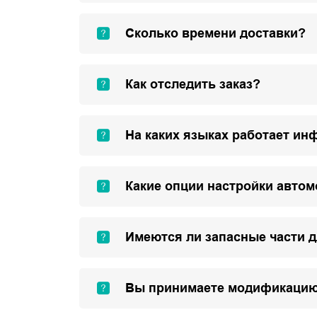
Сколько времени доставки?
Как отследить заказ?
На каких языках работает ин
Какие опции настройки авто
Имеются ли запасные части 
Вы принимаете модификацию