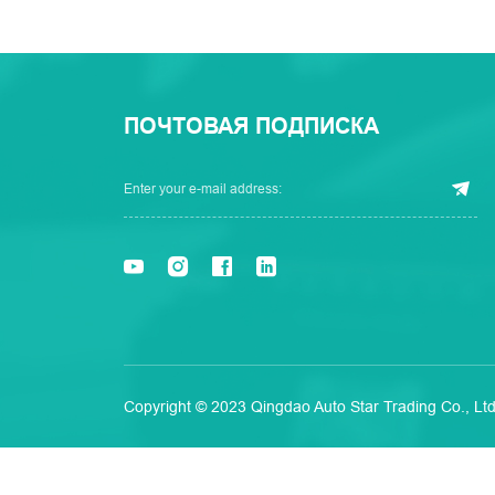
ПОЧТОВАЯ ПОДПИСКА
Copyright © 2023 Qingdao Auto Star Trading Co., Ltd