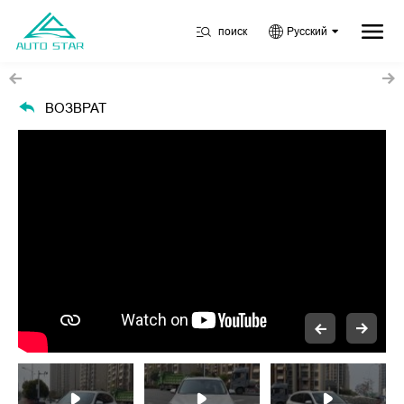
поиск
Русский
ВОЗВРАТ