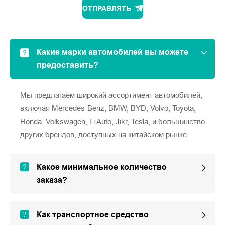
ОТПРАВЛЯТЬ
Какие марки автомобилей вы можете
предоставить?
Мы предлагаем широкий ассортимент автомобилей,
включая Mercedes-Benz, BMW, BYD, Volvo, Toyota,
Honda, Volkswagen, Li Auto, Jikr, Tesla, и большинство
других брендов, доступных на китайском рынке.
Какое минимальное количество
заказа?
Как транспортное средство