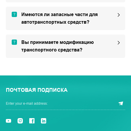
Имеются ли запасные части для
автотранспортных средств?
Вы принимаете модификацию
транспортного средства?
ПОЧТОВАЯ ПОДПИСКА