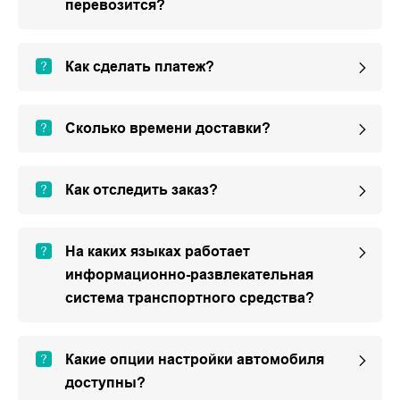
перевозится?
Как сделать платеж?
Сколько времени доставки?
Как отследить заказ?
На каких языках работает
информационно-развлекательная
система транспортного средства?
Какие опции настройки автомобиля
доступны?