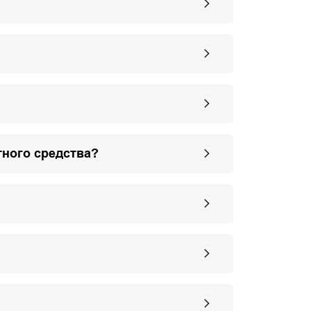
тного средства?