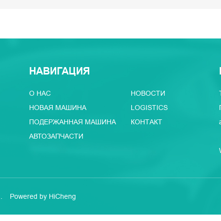
НАВИГАЦИЯ
О НАС
НОВОСТИ
НОВАЯ МАШИНА
LOGISTICS
ПОДЕРЖАННАЯ МАШИНА
КОНТАКТ
АВТОЗАПЧАСТИ
.
Powered by HiCheng