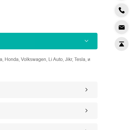
nda, Volkswagen, Li Auto, Jikr, Tesla, и