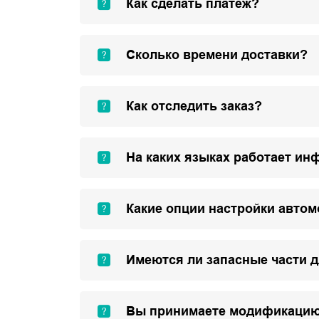
Как сделать платеж?
Сколько времени доставки?
Как отследить заказ?
На каких языках работает ин
Какие опции настройки авто
Имеются ли запасные части 
Вы принимаете модификацию