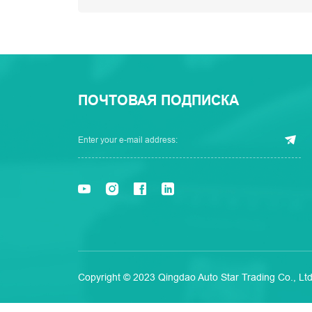
ПОЧТОВАЯ ПОДПИСКА
Copyright © 2023 Qingdao Auto Star Trading Co., Ltd