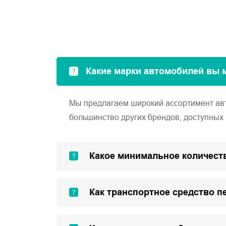
Какие марки автомобилей вы 
Мы предлагаем широкий ассортимент автом
большинство других брендов, доступных 
Какое минимальное количеств
Как транспортное средство п