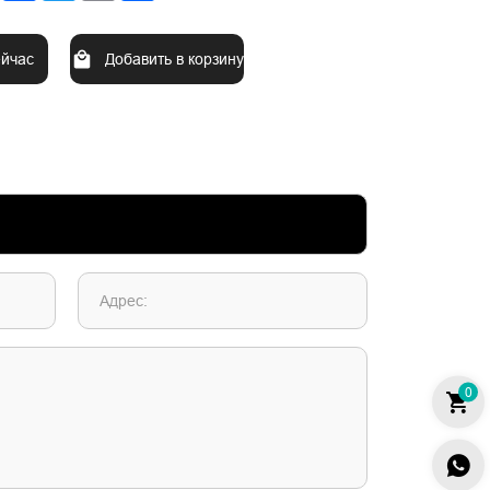
ейчас
Добавить в корзину
Адрес:
0