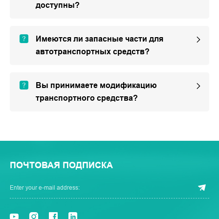
доступны?
Имеются ли запасные части для
автотранспортных средств?
Вы принимаете модификацию
транспортного средства?
ПОЧТОВАЯ ПОДПИСКА