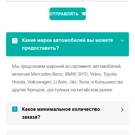
ОТПРАВЛЯТЬ
Какие марки автомобилей вы можете
предоставить?
Мы предлагаем широкий ассортимент автомобилей,
включая Mercedes-Benz, BMW, BYD, Volvo, Toyota,
Honda, Volkswagen, Li Auto, Jikr, Tesla, и большинство
других брендов, доступных на китайском рынке.
Какое минимальное количество
заказа?