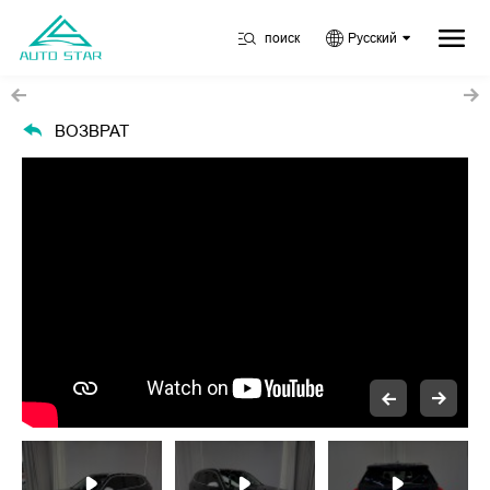
поиск
Русский
ВОЗВРАТ