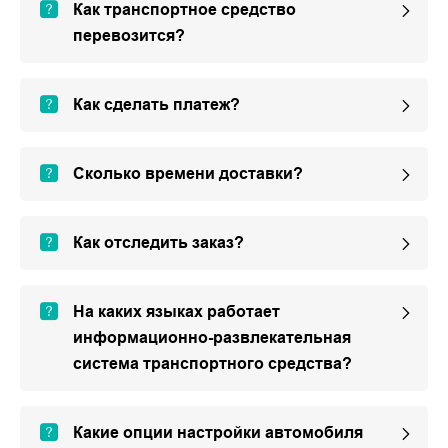
Как транспортное средство
перевозится?
Как сделать платеж?
Сколько времени доставки?
Как отследить заказ?
На каких языках работает
информационно-развлекательная
система транспортного средства?
Какие опции настройки автомобиля