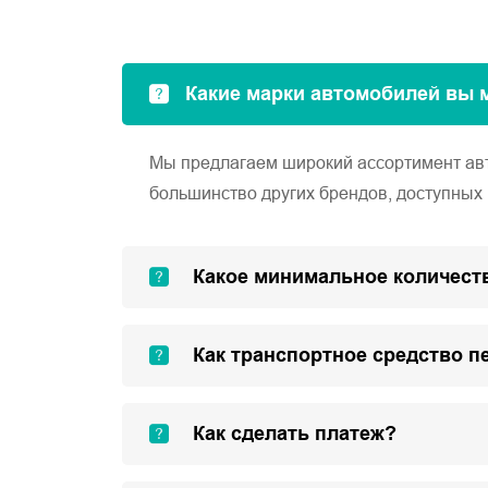
Какие марки автомобилей вы 
Мы предлагаем широкий ассортимент автом
большинство других брендов, доступных 
Какое минимальное количеств
Как транспортное средство п
Как сделать платеж?