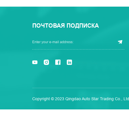
ПОЧТОВАЯ ПОДПИСКА
Copyright © 2023 Qingdao Auto Star Trading Co., Ltd