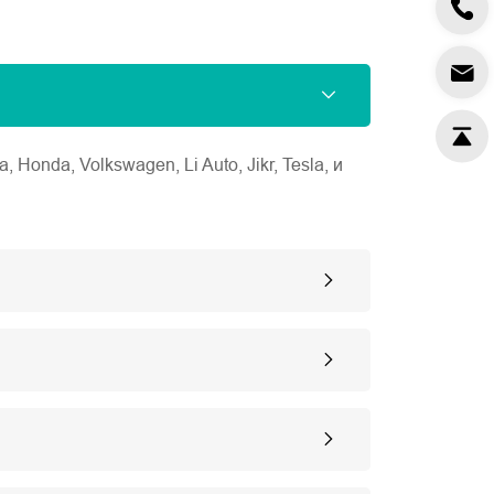
nda, Volkswagen, Li Auto, Jikr, Tesla, и