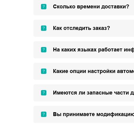
Сколько времени доставки?
Как отследить заказ?
На каких языках работает ин
Какие опции настройки авто
Имеются ли запасные части 
Вы принимаете модификацию