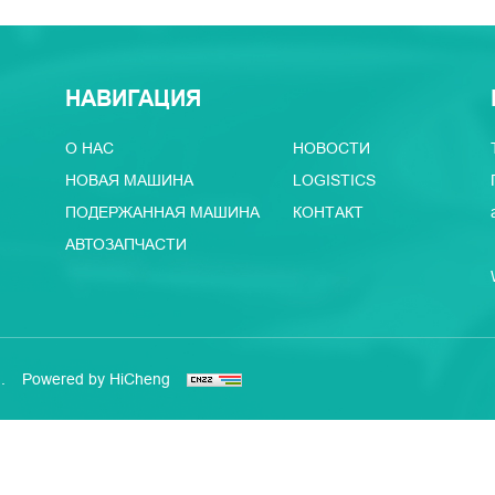
НАВИГАЦИЯ
О НАС
НОВОСТИ
НОВАЯ МАШИНА
LOGISTICS
ПОДЕРЖАННАЯ МАШИНА
КОНТАКТ
АВТОЗАПЧАСТИ
.
Powered by HiCheng