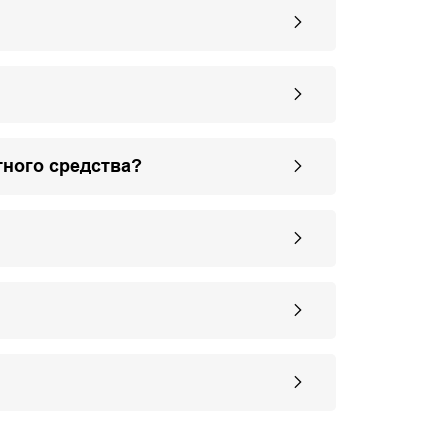
тного средства?