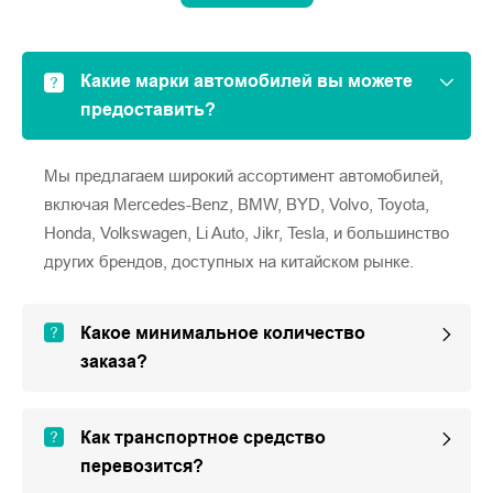
Какие марки автомобилей вы можете
предоставить?
Мы предлагаем широкий ассортимент автомобилей,
включая Mercedes-Benz, BMW, BYD, Volvo, Toyota,
Honda, Volkswagen, Li Auto, Jikr, Tesla, и большинство
других брендов, доступных на китайском рынке.
Какое минимальное количество
заказа?
Как транспортное средство
перевозится?