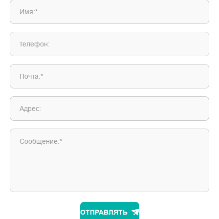
Имя:*
телефон:
Почта:*
Адрес:
Сообщение:*
ОТПРАВЛЯТЬ