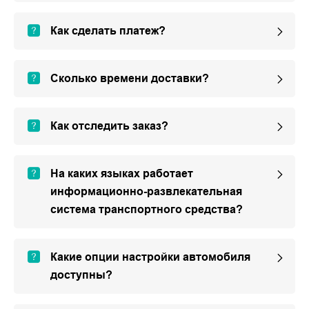
Как сделать платеж?
Сколько времени доставки?
Как отследить заказ?
На каких языках работает
информационно-развлекательная
система транспортного средства?
Какие опции настройки автомобиля
доступны?