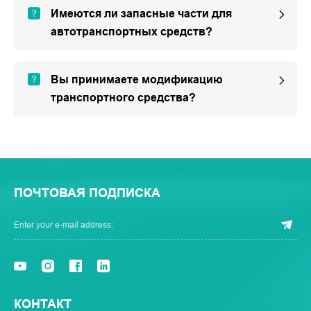
Имеются ли запасные части для
автотранспортных средств?
Вы принимаете модификацию
транспортного средства?
ПОЧТОВАЯ ПОДПИСКА
КОНТАКТ