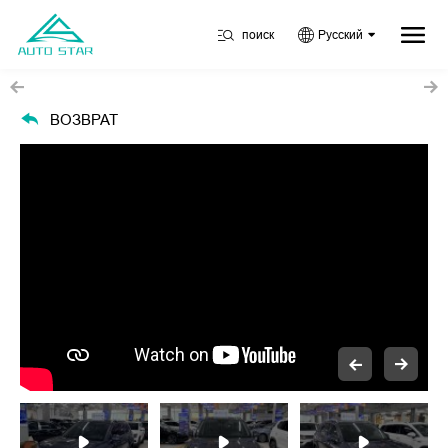
поиск
Русский
ВОЗВРАТ