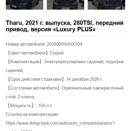
Tharu, 2021 г. выпуска, 280TSI, передний
привод, версия «Luxury PLUS»
Номер автомобиля: 20260605HNXT04
【Цвет автомобиля】Серый
【Комплектация】Электрорегулировка сидений, подогрев
сидений,
【Срок действия страховки】14 декабря 2026 г.
【Состояние автомобиля】Оригинальный лакокрасочный
слой, 2 ключа
【Мощность】: 150 л.с.
Ссылка на комплектацию:
https://www.dongchedi.com/auto/auto_compare/params?