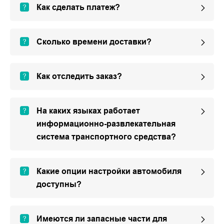
Как сделать платеж?
Сколько времени доставки?
Как отследить заказ?
На каких языках работает
информационно-развлекательная
система транспортного средства?
Какие опции настройки автомобиля
доступны?
Имеются ли запасные части для