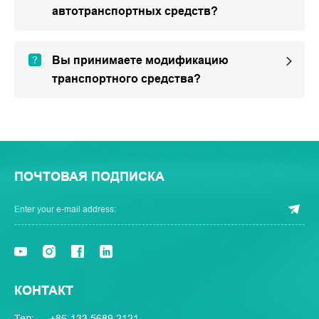
автотранспортных средств?
Вы принимаете модификацию
транспортного средства?
ПОЧТОВАЯ ПОДПИСКА
КОНТАКТ
Тел:
+86-133 5689 2121