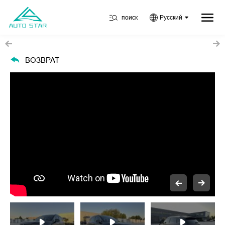
поиск
Русский
ВОЗВРАТ