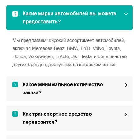
Какие марки автомобилей вы можете
предоставить?
Мы предлагаем широкий ассортимент автомобилей,
включая Mercedes-Benz, BMW, BYD, Volvo, Toyota,
Honda, Volkswagen, Li Auto, Jikr, Tesla, и большинство
других брендов, доступных на китайском рынке.
Какое минимальное количество
заказа?
Как транспортное средство
перевозится?