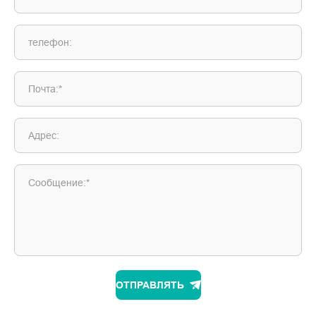
телефон:
Почта:*
Адрес:
Сообщение:*
ОТПРАВЛЯТЬ