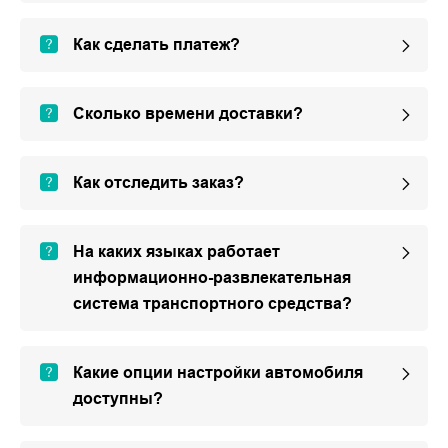
Как сделать платеж?
Сколько времени доставки?
Как отследить заказ?
На каких языках работает
информационно-развлекательная
система транспортного средства?
Какие опции настройки автомобиля
доступны?