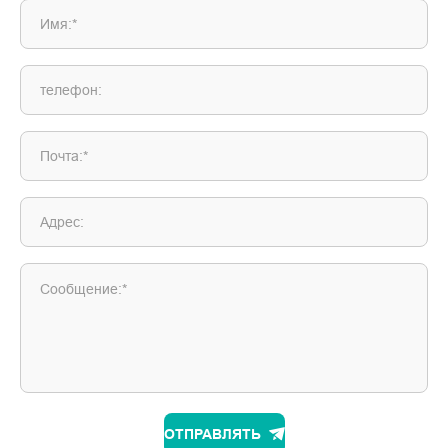
Имя:*
телефон:
Почта:*
Адрес:
Сообщение:*
ОТПРАВЛЯТЬ