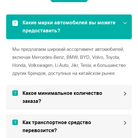
Какие марки автомобилей вы можете
предоставить?
Мы предлагаем широкий ассортимент автомобилей,
включая Mercedes-Benz, BMW, BYD, Volvo, Toyota,
Honda, Volkswagen, Li Auto, Jikr, Tesla, и большинство
других брендов, доступных на китайском рынке.
Какое минимальное количество
заказа?
Как транспортное средство
перевозится?