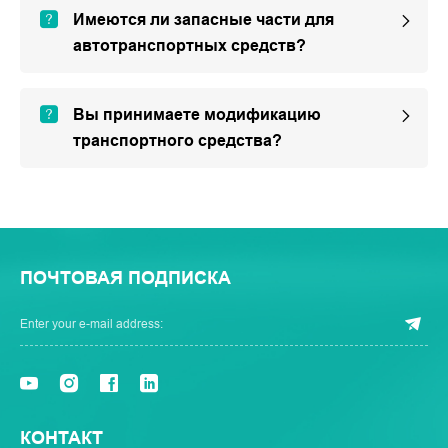
Имеются ли запасные части для
автотранспортных средств?
Вы принимаете модификацию
транспортного средства?
ПОЧТОВАЯ ПОДПИСКА
КОНТАКТ