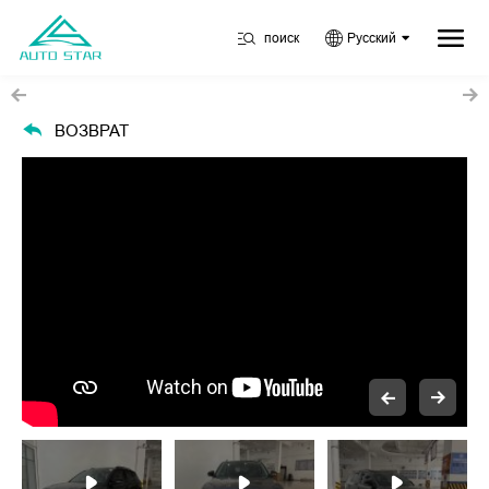
поиск
Русский
ВОЗВРАТ