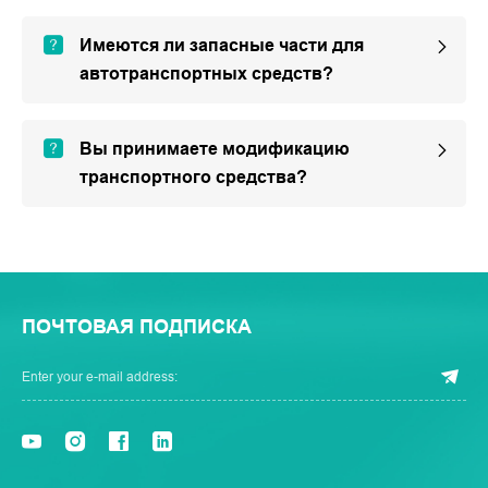
Имеются ли запасные части для
автотранспортных средств?
Вы принимаете модификацию
транспортного средства?
ПОЧТОВАЯ ПОДПИСКА