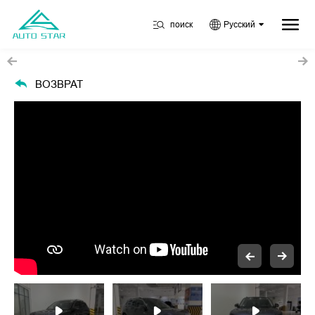
поиск
Русский
ВОЗВРАТ