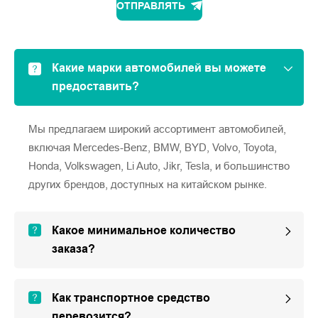
ОТПРАВЛЯТЬ
Какие марки автомобилей вы можете
предоставить?
Мы предлагаем широкий ассортимент автомобилей,
включая Mercedes-Benz, BMW, BYD, Volvo, Toyota,
Honda, Volkswagen, Li Auto, Jikr, Tesla, и большинство
других брендов, доступных на китайском рынке.
Какое минимальное количество
заказа?
Как транспортное средство
перевозится?