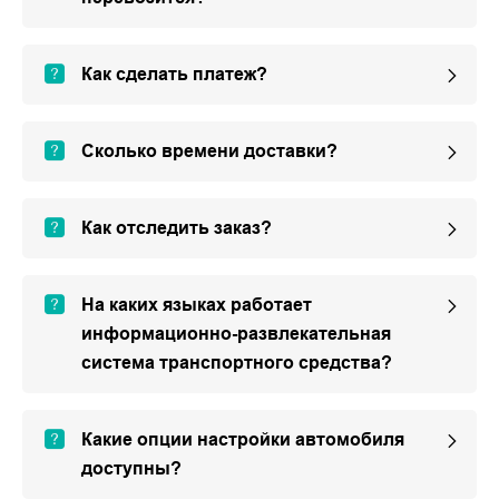
Как сделать платеж?
Сколько времени доставки?
Как отследить заказ?
На каких языках работает
информационно-развлекательная
система транспортного средства?
Какие опции настройки автомобиля
доступны?