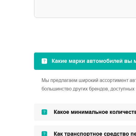
Какие марки автомобилей вы 
Мы предлагаем широкий ассортимент автом
большинство других брендов, доступных 
Какое минимальное количеств
Как транспортное средство п