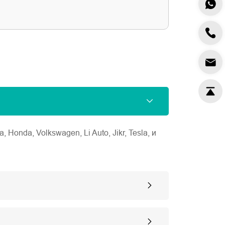
nda, Volkswagen, Li Auto, Jikr, Tesla, и