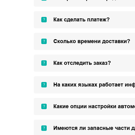
Как сделать платеж?
Сколько времени доставки?
Как отследить заказ?
На каких языках работает ин
Какие опции настройки авто
Имеются ли запасные части 