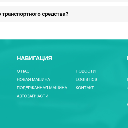
 транспортного средства?
НАВИГАЦИЯ
О НАС
НОВОСТИ
НОВАЯ МАШИНА
LOGISTICS
ПОДЕРЖАННАЯ МАШИНА
КОНТАКТ
АВТОЗАПЧАСТИ