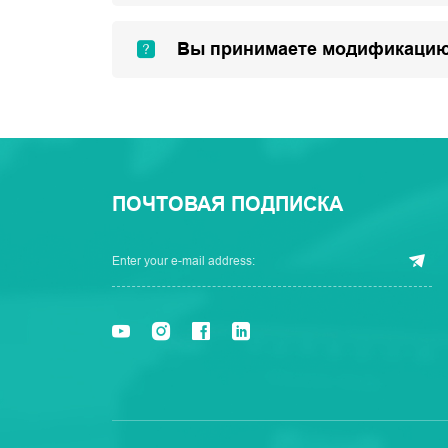
Вы принимаете модификацию
ПОЧТОВАЯ ПОДПИСКА