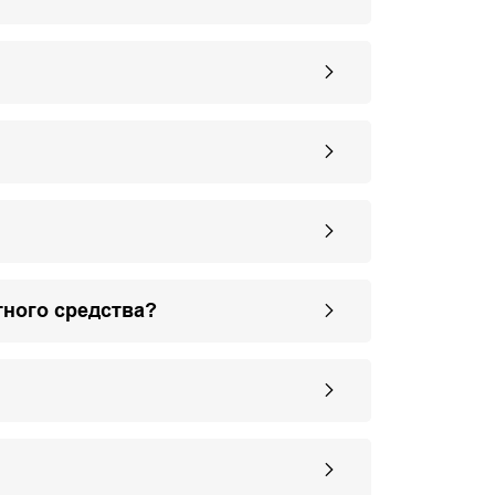
тного средства?